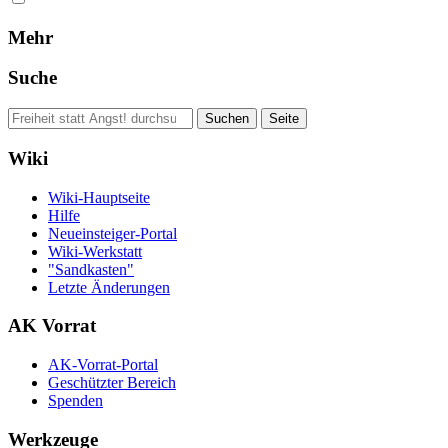
Mehr
Suche
Wiki
Wiki-Hauptseite
Hilfe
Neueinsteiger-Portal
Wiki-Werkstatt
"Sandkasten"
Letzte Änderungen
AK Vorrat
AK-Vorrat-Portal
Geschützter Bereich
Spenden
Werkzeuge