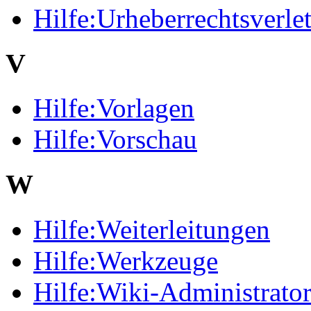
Hilfe:Urheberrechtsverle
V
Hilfe:Vorlagen
Hilfe:Vorschau
W
Hilfe:Weiterleitungen
Hilfe:Werkzeuge
Hilfe:Wiki-Administrato