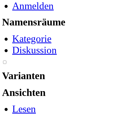
Anmelden
Namensräume
Kategorie
Diskussion
Varianten
Ansichten
Lesen