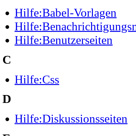
Hilfe:Babel-Vorlagen
Hilfe:Benachrichtigungs
Hilfe:Benutzerseiten
C
Hilfe:Css
D
Hilfe:Diskussionsseiten