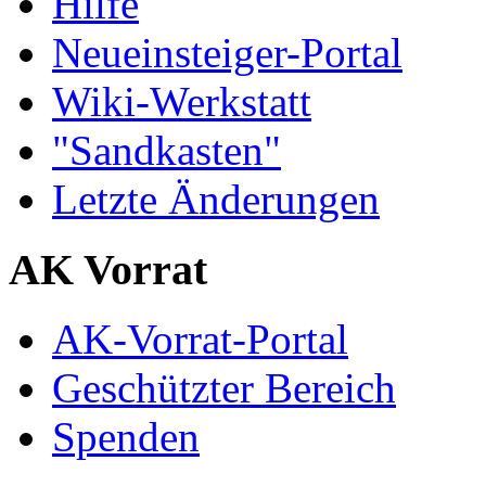
Hilfe
Neueinsteiger-Portal
Wiki-Werkstatt
"Sandkasten"
Letzte Änderungen
AK Vorrat
AK-Vorrat-Portal
Geschützter Bereich
Spenden