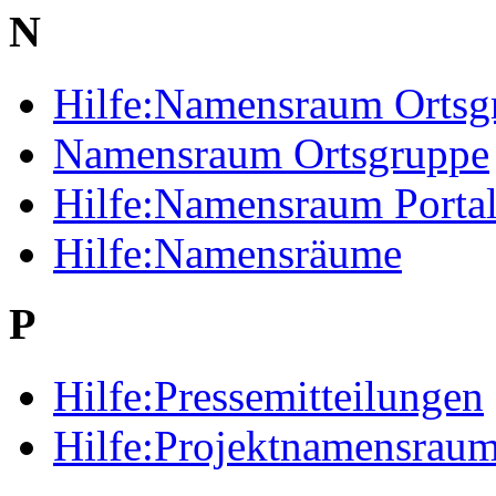
N
Hilfe:Namensraum Ortsg
Namensraum Ortsgruppe
Hilfe:Namensraum Porta
Hilfe:Namensräume
P
Hilfe:Pressemitteilungen
Hilfe:Projektnamensrau