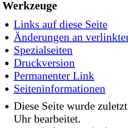
Werkzeuge
Links auf diese Seite
Änderungen an verlinkte
Spezialseiten
Druckversion
Permanenter Link
Seiten­­informationen
Diese Seite wurde zuletz
Uhr bearbeitet.