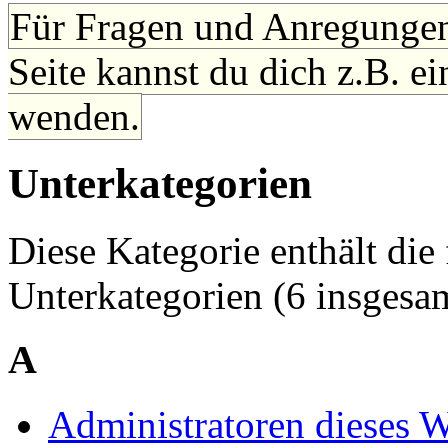
Für Fragen und Anregungen
Seite kannst du dich z.B. e
wenden.
Unterkategorien
Diese Kategorie enthält die
Unterkategorien (6 insgesam
A
Administratoren dieses W