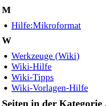
M
Hilfe:Mikroformat
W
Werkzeuge (Wiki)
Wiki-Hilfe
Wiki-Tipps
Wiki-Vorlagen-Hilfe
Seiten in der Kategorie