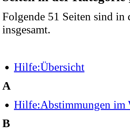
Folgende 51 Seiten sind in 
insgesamt.
Hilfe:Übersicht
A
Hilfe:Abstimmungen im 
B