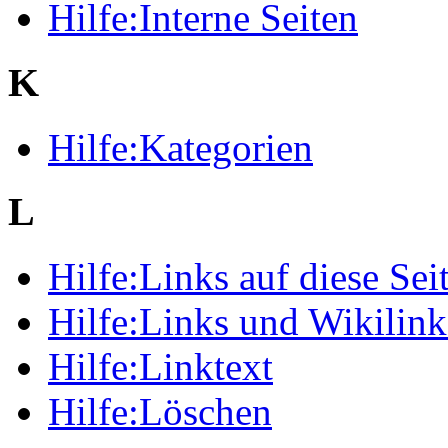
Hilfe:Interne Seiten
K
Hilfe:Kategorien
L
Hilfe:Links auf diese Sei
Hilfe:Links und Wikilink
Hilfe:Linktext
Hilfe:Löschen