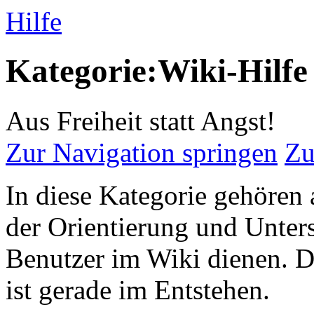
Hilfe
Kategorie:Wiki-Hilfe
Aus Freiheit statt Angst!
Zur Navigation springen
Zu
In diese Kategorie gehören a
der Orientierung und Unter
Benutzer im Wiki dienen. D
ist gerade im Entstehen.