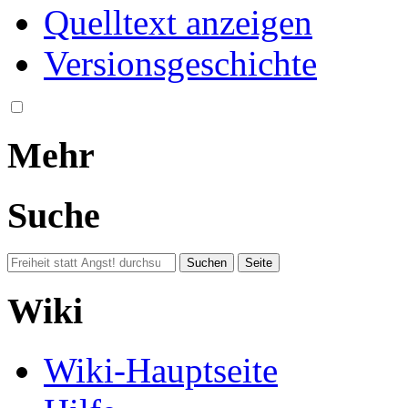
Quelltext anzeigen
Versionsgeschichte
Mehr
Suche
Wiki
Wiki-Hauptseite