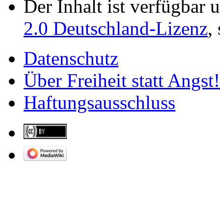
Der Inhalt ist verfügbar 
2.0 Deutschland-Lizenz
,
Datenschutz
Über Freiheit statt Angst!
Haftungsausschluss