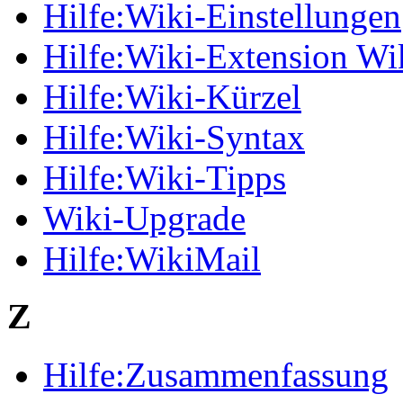
Hilfe:Wiki-Einstellungen
Hilfe:Wiki-Extension Wi
Hilfe:Wiki-Kürzel
Hilfe:Wiki-Syntax
Hilfe:Wiki-Tipps
Wiki-Upgrade
Hilfe:WikiMail
Z
Hilfe:Zusammenfassung