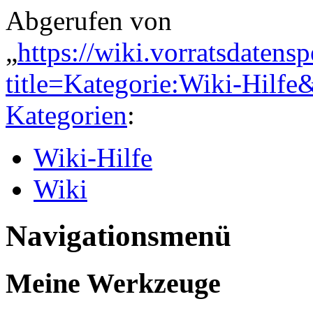
Abgerufen von
„
https://wiki.vorratsdatens
title=Kategorie:Wiki-Hilf
Kategorien
:
Wiki-Hilfe
Wiki
Navigationsmenü
Meine Werkzeuge