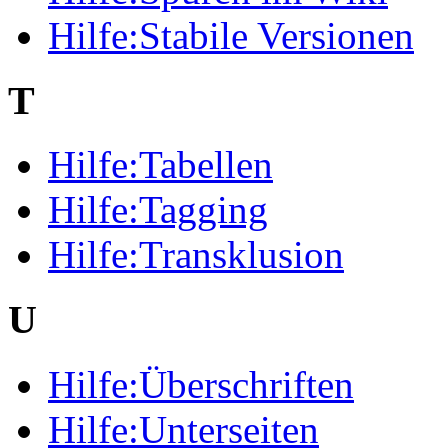
Hilfe:Stabile Versionen
T
Hilfe:Tabellen
Hilfe:Tagging
Hilfe:Transklusion
U
Hilfe:Überschriften
Hilfe:Unterseiten