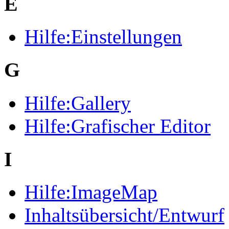
E
Hilfe:Einstellungen
G
Hilfe:Gallery
Hilfe:Grafischer Editor
I
Hilfe:ImageMap
Inhaltsübersicht/Entwurf