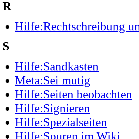
R
Hilfe:Rechtschreibung 
S
Hilfe:Sandkasten
Meta:Sei mutig
Hilfe:Seiten beobachten
Hilfe:Signieren
Hilfe:Spezialseiten
Hilfe:Spuren im Wiki