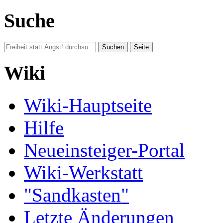
Suche
Wiki
Wiki-Hauptseite
Hilfe
Neueinsteiger-Portal
Wiki-Werkstatt
"Sandkasten"
Letzte Änderungen