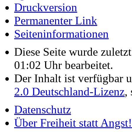
Druckversion
Permanenter Link
Seiten­­informationen
Diese Seite wurde zulet
01:02 Uhr bearbeitet.
Der Inhalt ist verfügbar 
2.0 Deutschland-Lizenz
,
Datenschutz
Über Freiheit statt Angst!