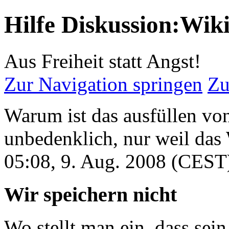
Hilfe Diskussion:Wiki
Aus Freiheit statt Angst!
Zur Navigation springen
Zu
Warum ist das ausfüllen von
unbedenklich, nur weil das 
05:08, 9. Aug. 2008 (CEST
Wir speichern nicht
Wo stellt man ein, dass sei