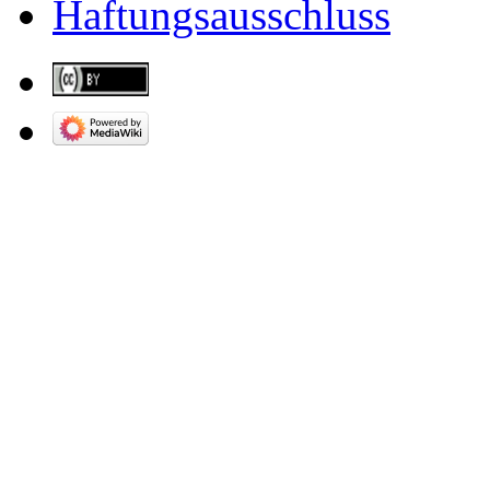
Haftungsausschluss