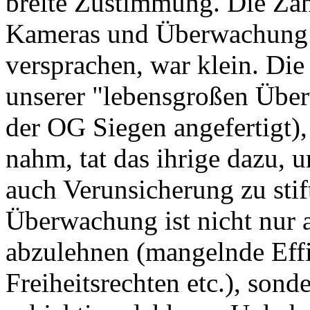
breite Zustimmung. Die Zahl
Kameras und Überwachung 
versprachen, war klein. Die
unserer "lebensgroßen Übe
der OG Siegen angefertigt), 
nahm, tat das ihrige dazu,
auch Verunsicherung zu stif
Überwachung ist nicht nur 
abzulehnen (mangelnde Effi
Freiheitsrechten etc.), sonde