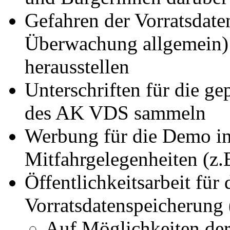
Gefahren der Vorratsdate
Überwachung allgemein) 
herausstellen
Unterschriften für die g
des AK VDS sammeln
Werbung für die Demo in
Mitfahrgelegenheiten (z
Öffentlichkeitsarbeit für 
Vorratsdatenspeicherun
Auf Möglichkeiten der