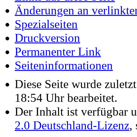
Änderungen an verlinkte
Spezialseiten
Druckversion
Permanenter Link
Seiten­­informationen
Diese Seite wurde zulet
18:54 Uhr bearbeitet.
Der Inhalt ist verfügbar 
2.0 Deutschland-Lizenz
,