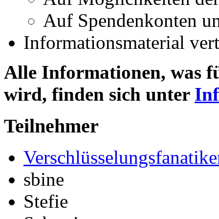
Auf Spendenkonten un
Informationsmaterial vert
Alle Informationen, was f
wird, finden sich unter
In
Teilnehmer
Verschlüsselungsfanatike
sbine
Stefie