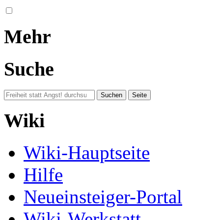
Mehr
Suche
Wiki
Wiki-Hauptseite
Hilfe
Neueinsteiger-Portal
Wiki-Werkstatt