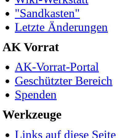
"Sandkasten"
Letzte Änderungen
AK Vorrat
AK-Vorrat-Portal
Geschützter Bereich
Spenden
Werkzeuge
Links auf diese Seite