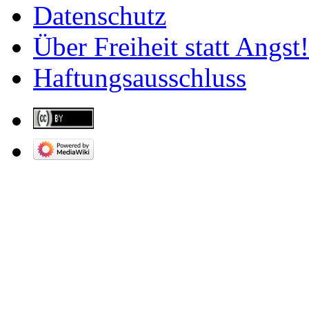
Datenschutz
Über Freiheit statt Angst!
Haftungsausschluss