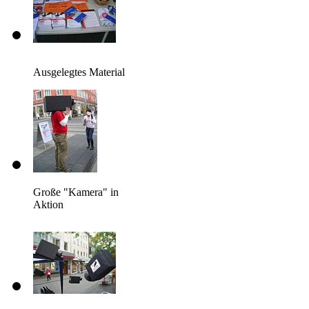
Ausgelegtes Material
Große "Kamera" in
Aktion