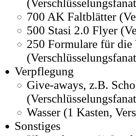
(Verschlüsselungsfanat
700 AK Faltblätter (Ve
500 Stasi 2.0 Flyer (V
250 Formulare für die
(Verschlüsselungsfanati
Verpflegung
Give-aways, z.B. Scho
(Verschlüsselungsfanat
Wasser (1 Kasten, Vers
Sonstiges