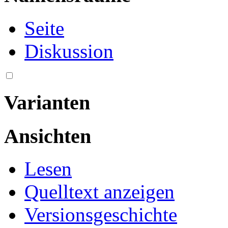
Seite
Diskussion
Varianten
Ansichten
Lesen
Quelltext anzeigen
Versionsgeschichte