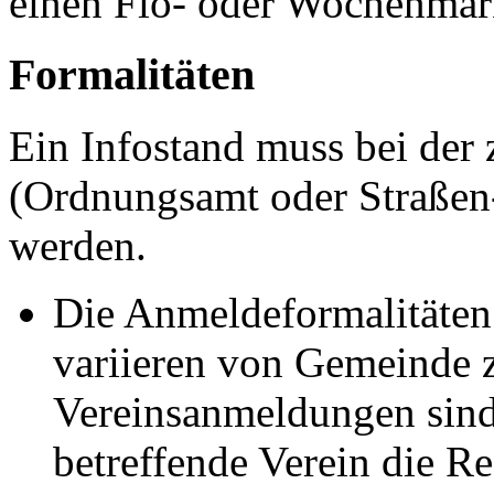
einen Flo- oder Wochenmar
Formalitäten
Ein Infostand muss bei der
(Ordnungsamt oder Straßen
werden.
Die Anmeldeformalitäten
variieren von Gemeinde z
Vereinsanmeldungen sind 
betreffende Verein die 