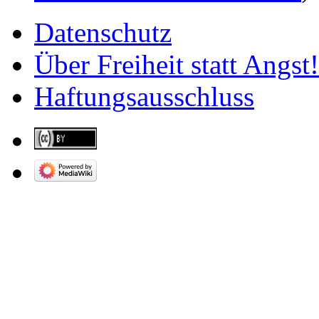
Datenschutz
Über Freiheit statt Angst!
Haftungsausschluss