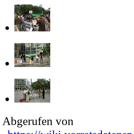
Abgerufen von