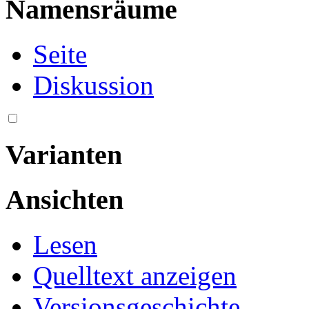
Namensräume
Seite
Diskussion
Varianten
Ansichten
Lesen
Quelltext anzeigen
Versionsgeschichte