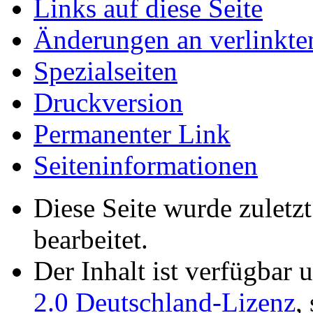
Links auf diese Seite
Änderungen an verlinkte
Spezialseiten
Druckversion
Permanenter Link
Seiten­­informationen
Diese Seite wurde zulet
bearbeitet.
Der Inhalt ist verfügbar 
2.0 Deutschland-Lizenz
,