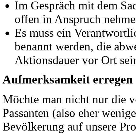
Im Gespräch mit dem Sach
offen in Anspruch nehme
Es muss ein Verantwortlic
benannt werden, die abw
Aktionsdauer vor Ort sei
Aufmerksamkeit erregen 
Möchte man nicht nur die vo
Passanten (also eher wenige
Bevölkerung auf unsere Pr