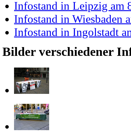
Infostand in Leipzig am
Infostand in Wiesbaden 
Infostand in Ingolstadt 
Bilder verschiedener In