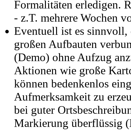
Formalitäten erledigen. 
- z.T. mehrere Wochen vo
Eventuell ist es sinnvoll,
großen Aufbauten verbun
(Demo) ohne Aufzug anzu
Aktionen wie große Kart
können bedenkenlos eing
Aufmerksamkeit zu erzeug
bei guter Ortsbeschreibu
Markierung überflüssig (