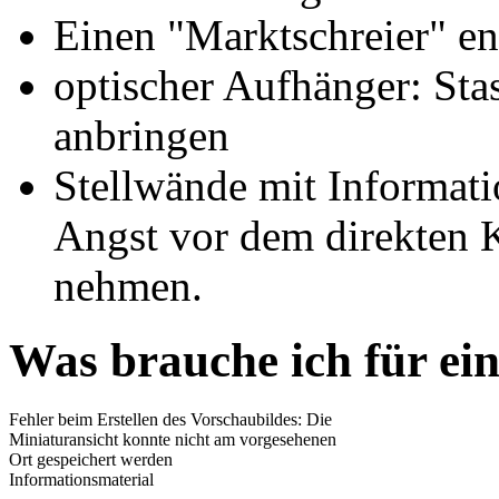
Einen "Marktschreier" en
optischer Aufhänger: Sta
anbringen
Stellwände mit Informati
Angst vor dem direkten K
nehmen.
Was brauche ich für ei
Fehler beim Erstellen des Vorschaubildes: Die
Miniaturansicht konnte nicht am vorgesehenen
Ort gespeichert werden
Informationsmaterial