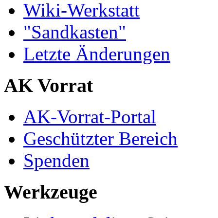
Wiki-Werkstatt
"Sandkasten"
Letzte Änderungen
AK Vorrat
AK-Vorrat-Portal
Geschützter Bereich
Spenden
Werkzeuge