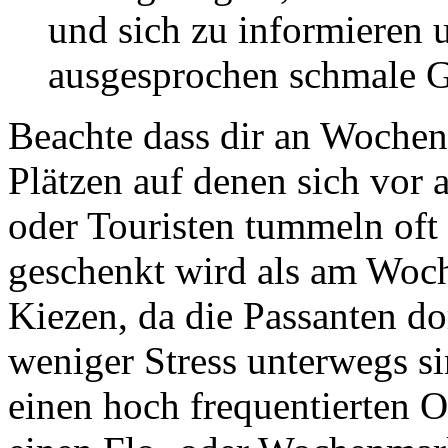
und sich zu informieren 
ausgesprochen schmale Ga
Beachte dass dir an Wochen
Plätzen auf denen sich vor 
oder Touristen tummeln of
geschenkt wird als am Woc
Kiezen, da die Passanten do
weniger Stress unterwegs si
einen hoch frequentierten O