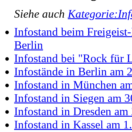
Siehe auch
Kategorie:In
Infostand beim Freigeist-
Berlin
Infostand bei "Rock für 
Infostände in Berlin am 
Infostand in München am
Infostand in Siegen am 3
Infostand in Dresden am 
Infostand in Kassel am 