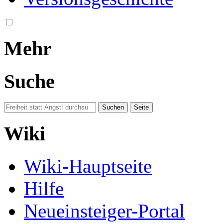
Mehr
Suche
Wiki
Wiki-Hauptseite
Hilfe
Neueinsteiger-Portal