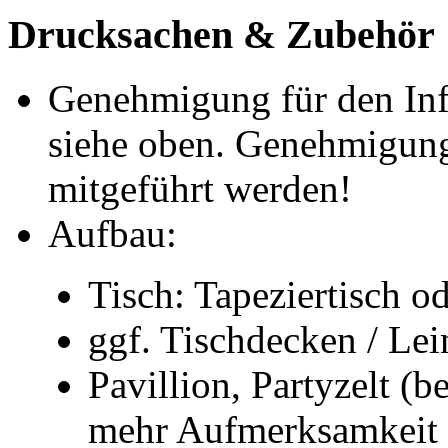
Drucksachen & Zubehör
Genehmigung für den Inf
siehe oben. Genehmigun
mitgeführt werden!
Aufbau:
Tisch: Tapeziertisch od
ggf. Tischdecken / Lei
Pavillion, Partyzelt (
mehr Aufmerksamkeit 