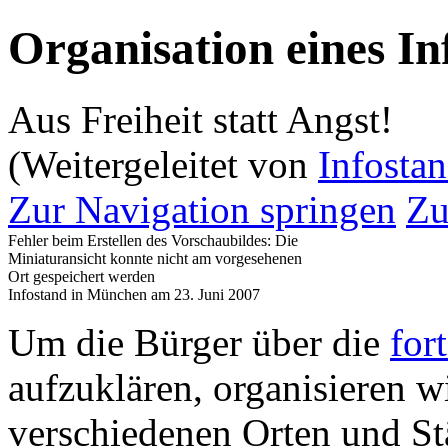
Organisation eines In
Aus Freiheit statt Angst!
(Weitergeleitet von
Infosta
Zur Navigation springen
Zu
Fehler beim Erstellen des Vorschaubildes: Die
Miniaturansicht konnte nicht am vorgesehenen
Ort gespeichert werden
Infostand in München am 23. Juni 2007
Um die Bürger über die
for
aufzuklären, organisieren w
verschiedenen Orten und St