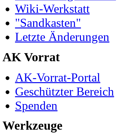
Wiki-Werkstatt
"Sandkasten"
Letzte Änderungen
AK Vorrat
AK-Vorrat-Portal
Geschützter Bereich
Spenden
Werkzeuge