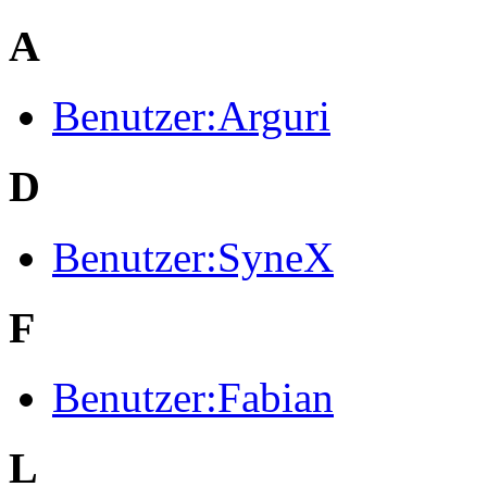
A
Benutzer:Arguri
D
Benutzer:SyneX
F
Benutzer:Fabian
L