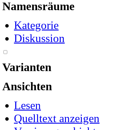
Namensräume
Kategorie
Diskussion
Varianten
Ansichten
Lesen
Quelltext anzeigen