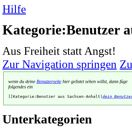
Hilfe
Kategorie:Benutzer a
Aus Freiheit statt Angst!
Zur Navigation springen
Zu
wenn du deine
Benutzerseite
hier gelistet sehen willst, dann füge
folgendes ein
[[Kategorie:Benutzer aus Sachsen-Anhalt|
dein Benutze
Unterkategorien