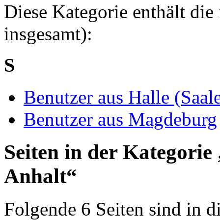
Diese Kategorie enthält die
insgesamt):
S
Benutzer aus Halle (Saal
Benutzer aus Magdeburg
Seiten in der Kategorie
Anhalt“
Folgende 6 Seiten sind in d