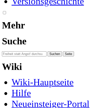
Versionsgeschichte
Mehr
Suche
Wiki
Wiki-Hauptseite
Hilfe
Neueinsteiger-Portal