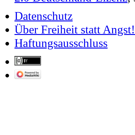
Datenschutz
Über Freiheit statt Angst!
Haftungsausschluss