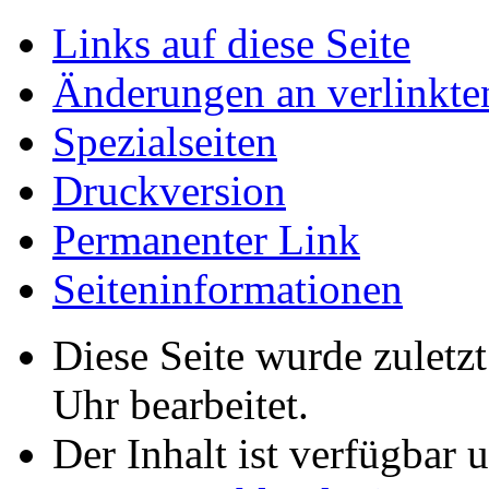
Links auf diese Seite
Änderungen an verlinkte
Spezialseiten
Druckversion
Permanenter Link
Seiten­­informationen
Diese Seite wurde zulet
Uhr bearbeitet.
Der Inhalt ist verfügbar 