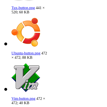
Tux-button.png
441 ×
520; 60 KB
Ubuntu-button.png
472
× 472; 88 KB
Vim-button.png
472 ×
472; 40 KB