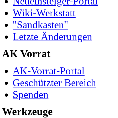
Neueinsteiger-Portal
Wiki-Werkstatt
"Sandkasten"
Letzte Änderungen
AK Vorrat
AK-Vorrat-Portal
Geschützter Bereich
Spenden
Werkzeuge