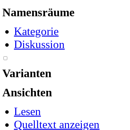
Namensräume
Kategorie
Diskussion
Varianten
Ansichten
Lesen
Quelltext anzeigen