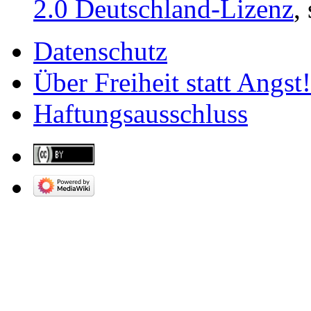
2.0 Deutschland-Lizenz
,
Datenschutz
Über Freiheit statt Angst!
Haftungsausschluss