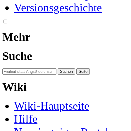
Versionsgeschichte
Mehr
Suche
Wiki
Wiki-Hauptseite
Hilfe