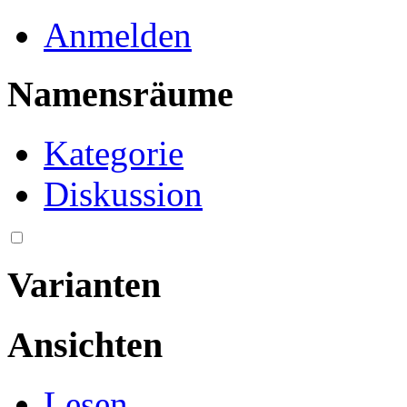
Anmelden
Namensräume
Kategorie
Diskussion
Varianten
Ansichten
Lesen