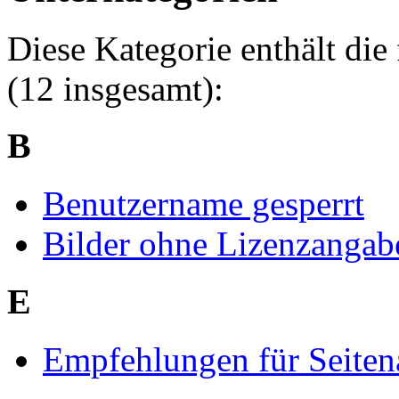
Diese Kategorie enthält die
(12 insgesamt):
B
Benutzername gesperrt
Bilder ohne Lizenzangab
E
Empfehlungen für Seiten