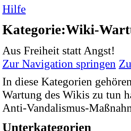
Hilfe
Kategorie:Wiki-War
Aus Freiheit statt Angst!
Zur Navigation springen
Zu
In diese Kategorien gehören 
Wartung des Wikis zu tun 
Anti-Vandalismus-Maßnah
Unterkategorien