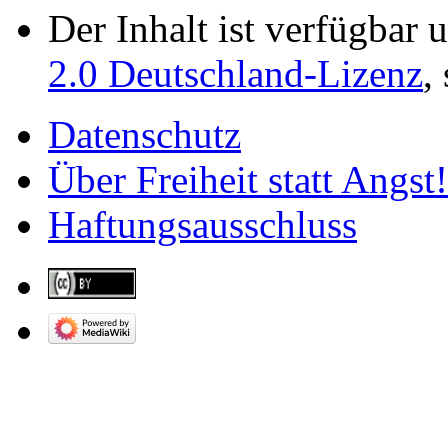
Der Inhalt ist verfügbar 
2.0 Deutschland-Lizenz
,
Datenschutz
Über Freiheit statt Angst!
Haftungsausschluss