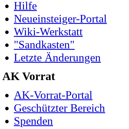
Hilfe
Neueinsteiger-Portal
Wiki-Werkstatt
"Sandkasten"
Letzte Änderungen
AK Vorrat
AK-Vorrat-Portal
Geschützter Bereich
Spenden