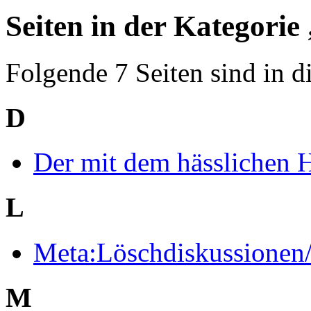
Seiten in der Kategori
Folgende 7 Seiten sind in d
D
Der mit dem hässlichen 
L
Meta:Löschdiskussionen/
M