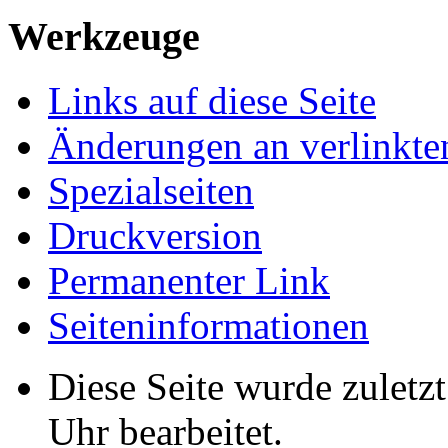
Werkzeuge
Links auf diese Seite
Änderungen an verlinkte
Spezialseiten
Druckversion
Permanenter Link
Seiten­­informationen
Diese Seite wurde zuletz
Uhr bearbeitet.