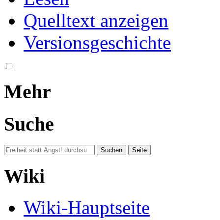
Quelltext anzeigen
Versionsgeschichte
Mehr
Suche
Wiki
Wiki-Hauptseite