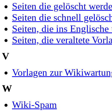
Seiten die gelöscht werde
Seiten die schnell gelösc
Seiten, die ins Englische
Seiten, die veraltete Vo
V
Vorlagen zur Wikiwartun
W
Wiki-Spam