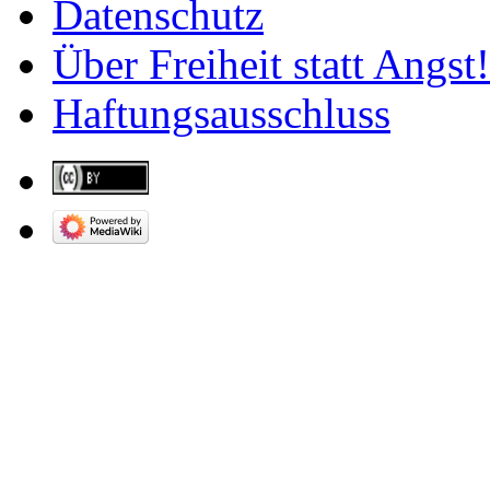
Datenschutz
Über Freiheit statt Angst!
Haftungsausschluss