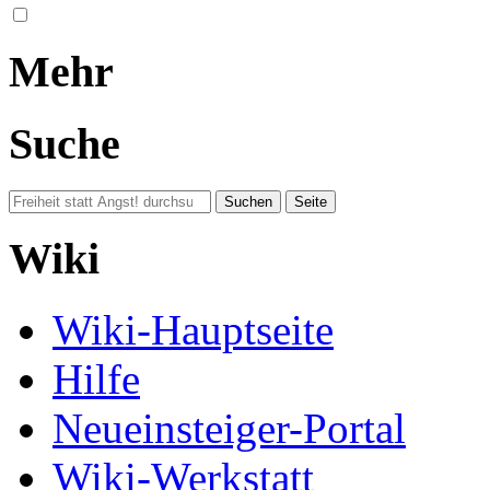
Mehr
Suche
Wiki
Wiki-Hauptseite
Hilfe
Neueinsteiger-Portal
Wiki-Werkstatt