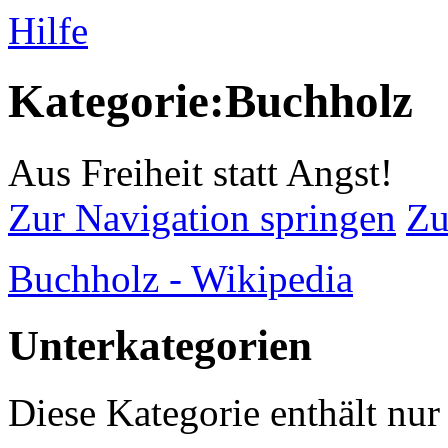
Hilfe
Kategorie:Buchholz
Aus Freiheit statt Angst!
Zur Navigation springen
Zu
Buchholz - Wikipedia
Unterkategorien
Diese Kategorie enthält nur