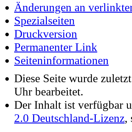
Änderungen an verlinkte
Spezialseiten
Druckversion
Permanenter Link
Seiten­­informationen
Diese Seite wurde zuletz
Uhr bearbeitet.
Der Inhalt ist verfügbar 
2.0 Deutschland-Lizenz
,