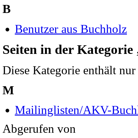
B
Benutzer aus Buchholz
Seiten in der Kategori
Diese Kategorie enthält nur 
M
Mailinglisten/AKV-Buch
Abgerufen von