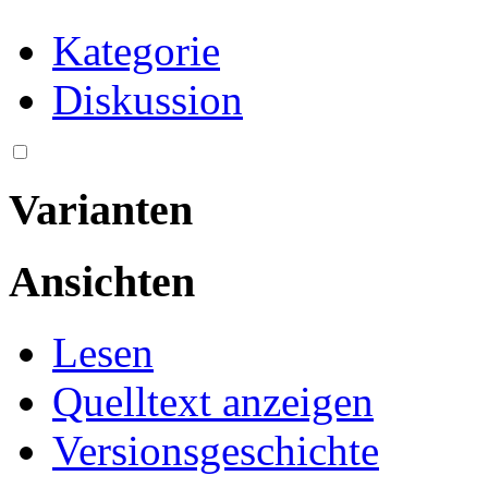
Kategorie
Diskussion
Varianten
Ansichten
Lesen
Quelltext anzeigen
Versionsgeschichte