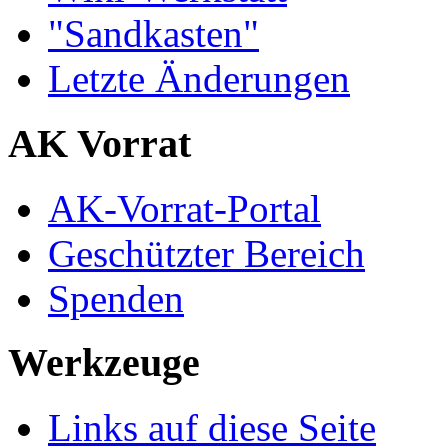
"Sandkasten"
Letzte Änderungen
AK Vorrat
AK-Vorrat-Portal
Geschützter Bereich
Spenden
Werkzeuge
Links auf diese Seite