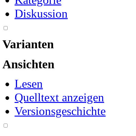
Diskussion
Varianten
Ansichten
Lesen
Quelltext anzeigen
Versionsgeschichte