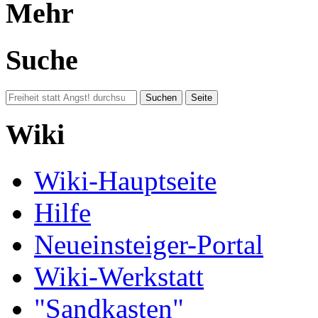
Mehr
Suche
Wiki
Wiki-Hauptseite
Hilfe
Neueinsteiger-Portal
Wiki-Werkstatt
"Sandkasten"