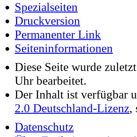
Spezialseiten
Druckversion
Permanenter Link
Seiten­­informationen
Diese Seite wurde zuletz
Uhr bearbeitet.
Der Inhalt ist verfügbar 
2.0 Deutschland-Lizenz
,
Datenschutz