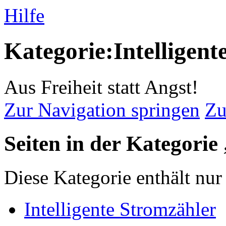
Hilfe
Kategorie:Intelligent
Aus Freiheit statt Angst!
Zur Navigation springen
Zu
Seiten in der Kategorie
Diese Kategorie enthält nur 
Intelligente Stromzähler