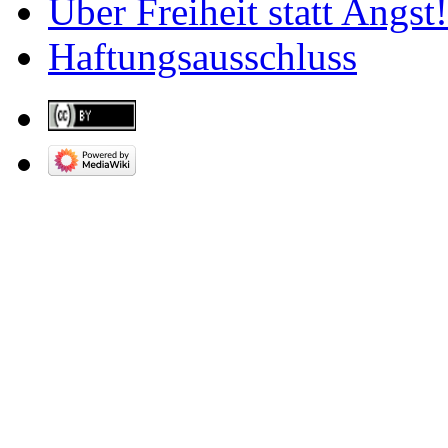
Über Freiheit statt Angst!
Haftungsausschluss