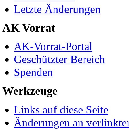
Letzte Änderungen
AK Vorrat
AK-Vorrat-Portal
Geschützter Bereich
Spenden
Werkzeuge
Links auf diese Seite
Änderungen an verlinkte