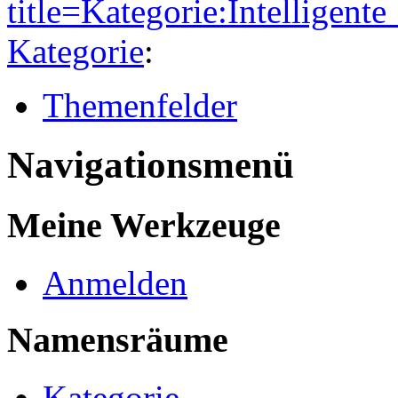
title=Kategorie:Intelligen
Kategorie
:
Themenfelder
Navigationsmenü
Meine Werkzeuge
Anmelden
Namensräume
Kategorie