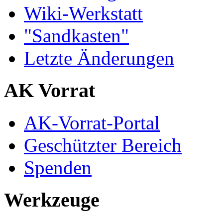
Wiki-Werkstatt
"Sandkasten"
Letzte Änderungen
AK Vorrat
AK-Vorrat-Portal
Geschützter Bereich
Spenden
Werkzeuge