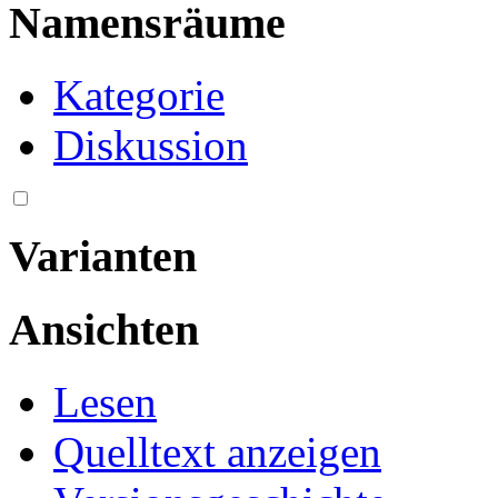
Namensräume
Kategorie
Diskussion
Varianten
Ansichten
Lesen
Quelltext anzeigen