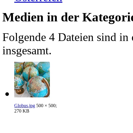
Medien in der Kategori
Folgende 4 Dateien sind in 
insgesamt.
Globus.jpg
500 × 500;
270 KB