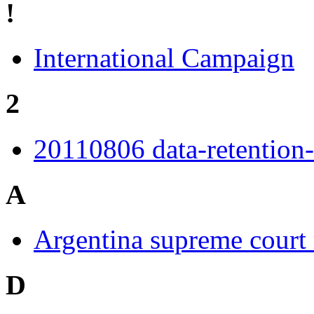
!
International Campaign
2
20110806 data-retention
A
Argentina supreme court 
D