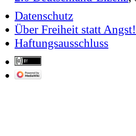
Datenschutz
Über Freiheit statt Angst!
Haftungsausschluss