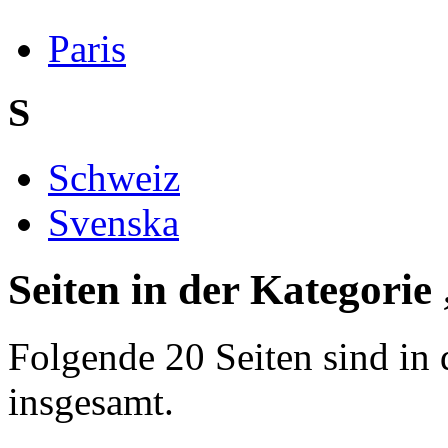
Paris
S
Schweiz
Svenska
Seiten in der Kategorie
Folgende 20 Seiten sind in 
insgesamt.