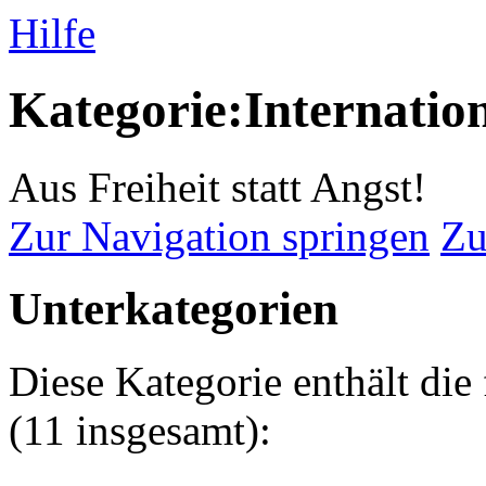
Hilfe
Kategorie:Internatio
Aus Freiheit statt Angst!
Zur Navigation springen
Zu
Unterkategorien
Diese Kategorie enthält die
(11 insgesamt):