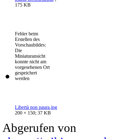
175 KB
Fehler beim
Erstellen des
Vorschaubildes:
Die
Miniaturansicht
konnte nicht am
vorgesehenen Ort
gespeichert
werden
Libertà non paura.jpg
200 × 150; 37 KB
Abgerufen von