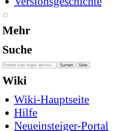
Versionsgeschichte
Mehr
Suche
Wiki
Wiki-Hauptseite
Hilfe
Neueinsteiger-Portal