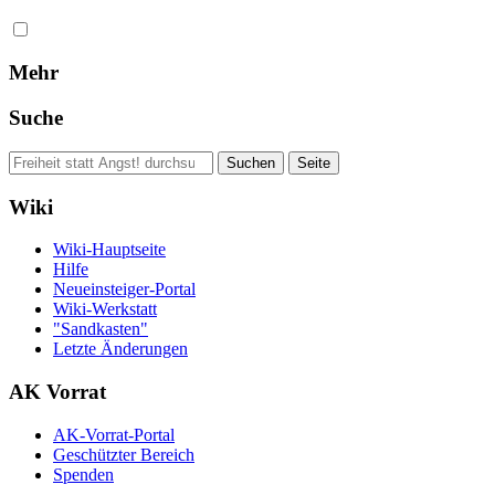
Mehr
Suche
Wiki
Wiki-Hauptseite
Hilfe
Neueinsteiger-Portal
Wiki-Werkstatt
"Sandkasten"
Letzte Änderungen
AK Vorrat
AK-Vorrat-Portal
Geschützter Bereich
Spenden