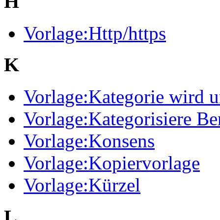
H
Vorlage:Http/https
K
Vorlage:Kategorie wird 
Vorlage:Kategorisiere Be
Vorlage:Konsens
Vorlage:Kopiervorlage
Vorlage:Kürzel
L