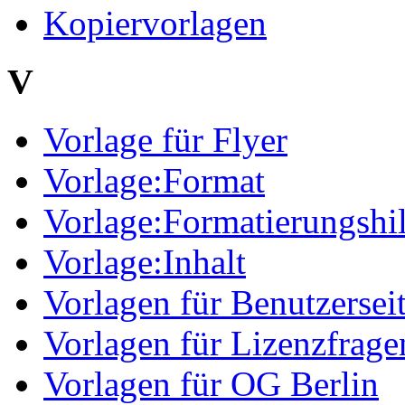
Kopiervorlagen
V
Vorlage für Flyer
Vorlage:Format
Vorlage:Formatierungshil
Vorlage:Inhalt
Vorlagen für Benutzersei
Vorlagen für Lizenzfrage
Vorlagen für OG Berlin