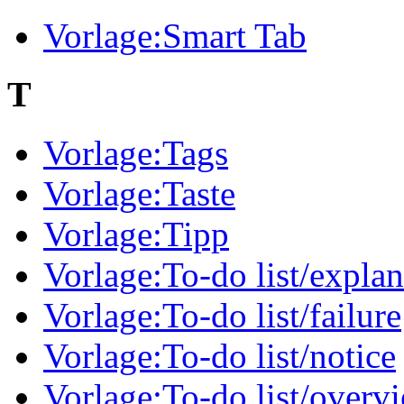
Vorlage:Smart Tab
T
Vorlage:Tags
Vorlage:Taste
Vorlage:Tipp
Vorlage:To-do list/explan
Vorlage:To-do list/failure
Vorlage:To-do list/notice
Vorlage:To-do list/overv