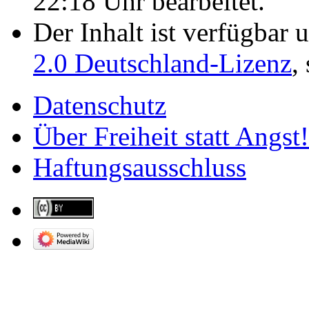
22:18 Uhr bearbeitet.
Der Inhalt ist verfügbar 
2.0 Deutschland-Lizenz
,
Datenschutz
Über Freiheit statt Angst!
Haftungsausschluss