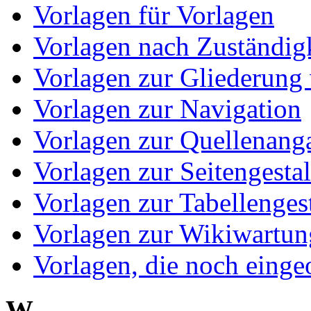
Vorlagen für Vorlagen
Vorlagen nach Zuständig
Vorlagen zur Gliederung 
Vorlagen zur Navigation
Vorlagen zur Quellenang
Vorlagen zur Seitengesta
Vorlagen zur Tabellenges
Vorlagen zur Wikiwartun
Vorlagen, die noch eing
W