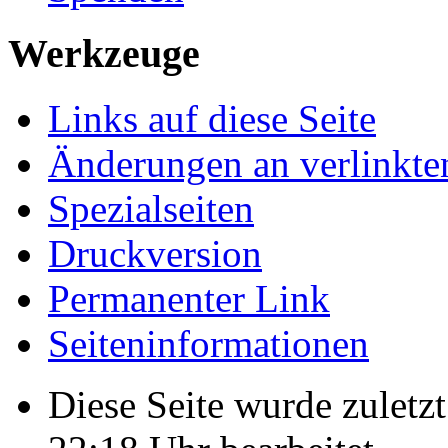
Werkzeuge
Links auf diese Seite
Änderungen an verlinkte
Spezialseiten
Druckversion
Permanenter Link
Seiten­­informationen
Diese Seite wurde zulet