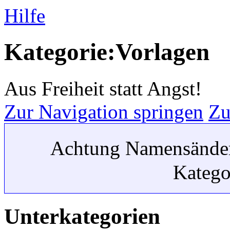
Hilfe
Kategorie:Vorlagen
Aus Freiheit statt Angst!
Zur Navigation springen
Zu
Achtung Namensände
Katego
Unterkategorien