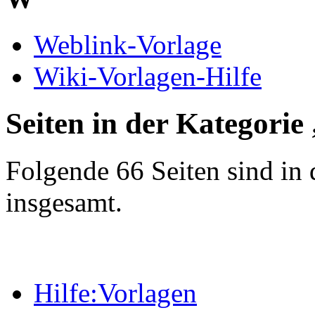
Weblink-Vorlage
Wiki-Vorlagen-Hilfe
Seiten in der Kategorie
Folgende 66 Seiten sind in 
insgesamt.
Hilfe:Vorlagen