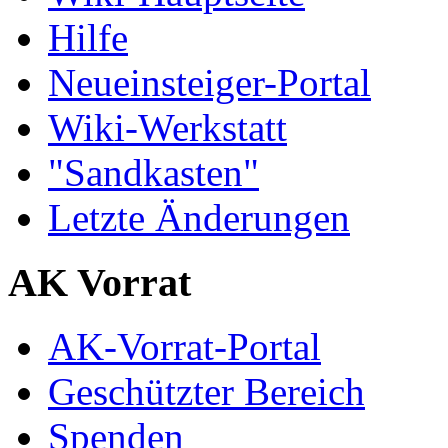
Hilfe
Neueinsteiger-Portal
Wiki-Werkstatt
"Sandkasten"
Letzte Änderungen
AK Vorrat
AK-Vorrat-Portal
Geschützter Bereich
Spenden