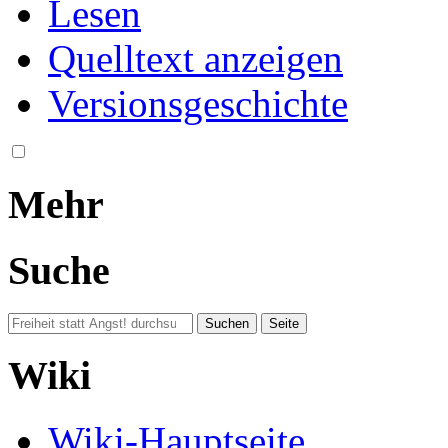
Lesen
Quelltext anzeigen
Versionsgeschichte
Mehr
Suche
Wiki
Wiki-Hauptseite