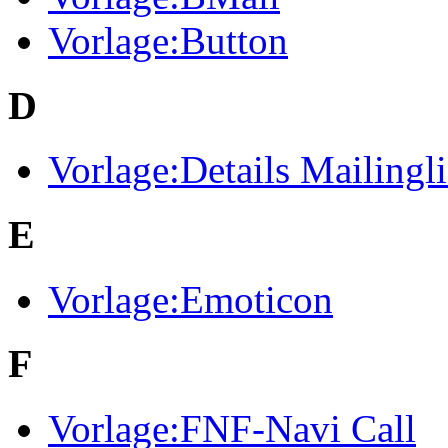
Vorlage:Button
D
Vorlage:Details Mailingli
E
Vorlage:Emoticon
F
Vorlage:FNF-Navi Call