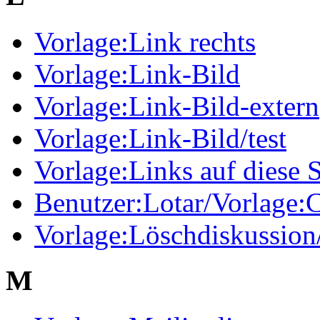
Vorlage:Link rechts
Vorlage:Link-Bild
Vorlage:Link-Bild-extern
Vorlage:Link-Bild/test
Vorlage:Links auf diese S
Benutzer:Lotar/Vorlage
Vorlage:Löschdiskussion/
M