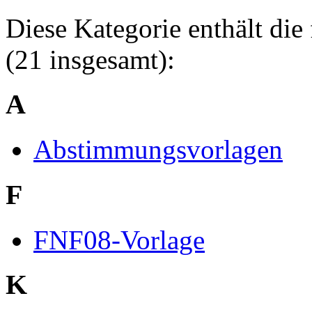
Diese Kategorie enthält die
(21 insgesamt):
A
Abstimmungsvorlagen
F
FNF08-Vorlage
K