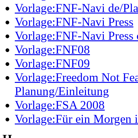
Vorlage:FNF-Navi de/Pl
Vorlage:FNF-Navi Press
Vorlage:FNF-Navi Press 
Vorlage:FNF08
Vorlage:FNF09
Vorlage:Freedom Not Fea
Planung/Einleitung
Vorlage:FSA 2008
Vorlage:Für ein Morgen i