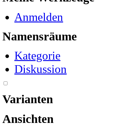
Anmelden
Namensräume
Kategorie
Diskussion
Varianten
Ansichten