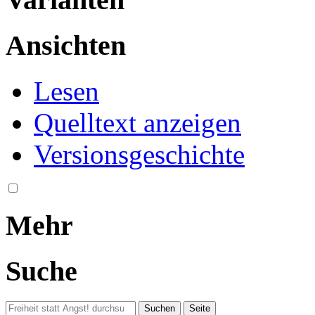
Ansichten
Lesen
Quelltext anzeigen
Versionsgeschichte
Mehr
Suche