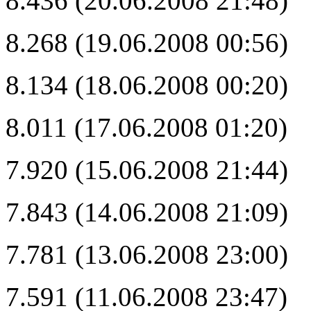
8.436 (20.06.2008 21:48)
8.268 (19.06.2008 00:56)
8.134 (18.06.2008 00:20)
8.011 (17.06.2008 01:20)
7.920 (15.06.2008 21:44)
7.843 (14.06.2008 21:09)
7.781 (13.06.2008 23:00)
7.591 (11.06.2008 23:47)