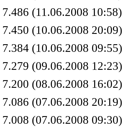
7.486 (11.06.2008 10:58)
7.450 (10.06.2008 20:09)
7.384 (10.06.2008 09:55)
7.279 (09.06.2008 12:23)
7.200 (08.06.2008 16:02)
7.086 (07.06.2008 20:19)
7.008 (07.06.2008 09:30)