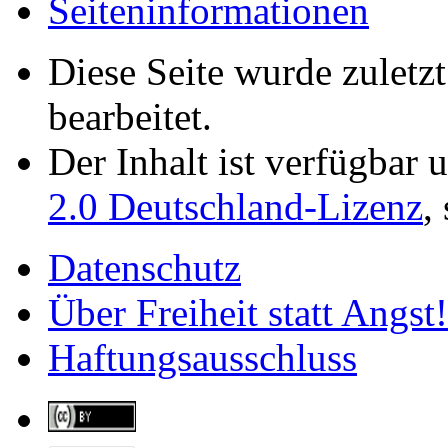
Seiten­­informationen
Diese Seite wurde zulet
bearbeitet.
Der Inhalt ist verfügbar 
2.0 Deutschland-Lizenz
,
Datenschutz
Über Freiheit statt Angst!
Haftungsausschluss