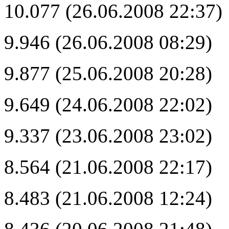
10.077 (26.06.2008 22:37)
9.946 (26.06.2008 08:29)
9.877 (25.06.2008 20:28)
9.649 (24.06.2008 22:02)
9.337 (23.06.2008 23:02)
8.564 (21.06.2008 22:17)
8.483 (21.06.2008 12:24)