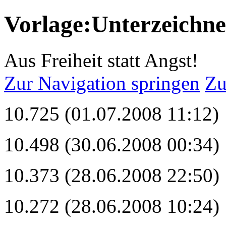
Vorlage:Unterzeichne
Aus Freiheit statt Angst!
Zur Navigation springen
Zu
10.725 (01.07.2008 11:12)
10.498 (30.06.2008 00:34)
10.373 (28.06.2008 22:50)
10.272 (28.06.2008 10:24)