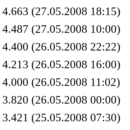
4.663 (27.05.2008 18:15)
4.487 (27.05.2008 10:00)
4.400 (26.05.2008 22:22)
4.213 (26.05.2008 16:00)
4.000 (26.05.2008 11:02)
3.820 (26.05.2008 00:00)
3.421 (25.05.2008 07:30)