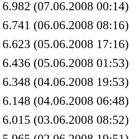
6.982 (07.06.2008 00:14)
6.741 (06.06.2008 08:16)
6.623 (05.06.2008 17:16)
6.436 (05.06.2008 01:53)
6.348 (04.06.2008 19:53)
6.148 (04.06.2008 06:48)
6.015 (03.06.2008 08:52)
5.965 (02.06.2008 19:51)