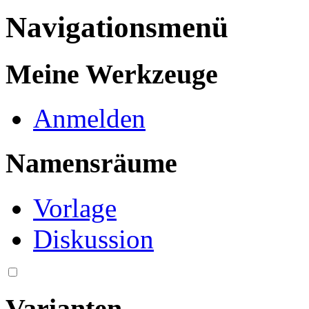
Navigationsmenü
Meine Werkzeuge
Anmelden
Namensräume
Vorlage
Diskussion
Varianten