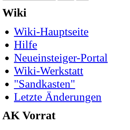
Wiki
Wiki-Hauptseite
Hilfe
Neueinsteiger-Portal
Wiki-Werkstatt
"Sandkasten"
Letzte Änderungen
AK Vorrat