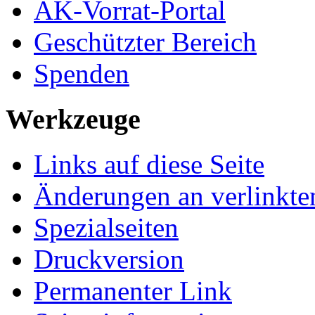
AK-Vorrat-Portal
Geschützter Bereich
Spenden
Werkzeuge
Links auf diese Seite
Änderungen an verlinkte
Spezialseiten
Druckversion
Permanenter Link