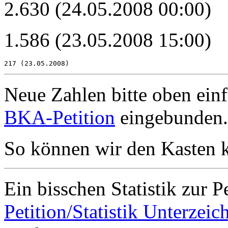
2.630 (24.05.2008 00:00)
1.586 (23.05.2008 15:00)
Neue Zahlen bitte oben einf
BKA-Petition
eingebunden.
So können wir den Kasten 
Ein bisschen Statistik zur Pe
Petition/Statistik Unterzei