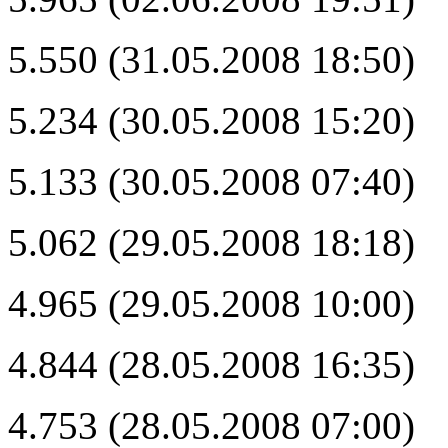
5.550 (31.05.2008 18:50)
5.234 (30.05.2008 15:20)
5.133 (30.05.2008 07:40)
5.062 (29.05.2008 18:18)
4.965 (29.05.2008 10:00)
4.844 (28.05.2008 16:35)
4.753 (28.05.2008 07:00)