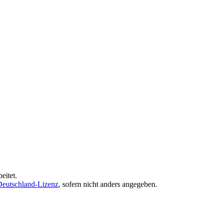
eitet.
eutschland-Lizenz
, sofern nicht anders angegeben.