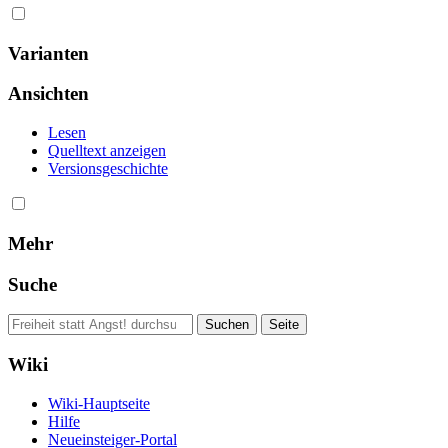
Varianten
Ansichten
Lesen
Quelltext anzeigen
Versionsgeschichte
Mehr
Suche
Wiki
Wiki-Hauptseite
Hilfe
Neueinsteiger-Portal