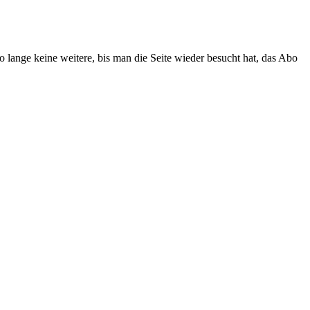
o lange keine weitere, bis man die Seite wieder besucht hat, das Abo