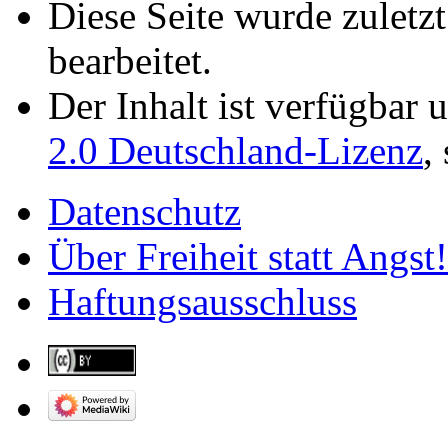
Diese Seite wurde zuletz
bearbeitet.
Der Inhalt ist verfügbar 
2.0 Deutschland-Lizenz
,
Datenschutz
Über Freiheit statt Angst!
Haftungsausschluss