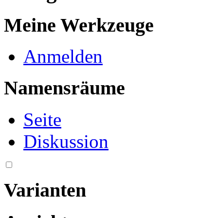
Meine Werkzeuge
Anmelden
Namensräume
Seite
Diskussion
Varianten