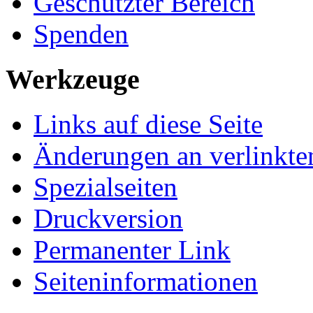
Geschützter Bereich
Spenden
Werkzeuge
Links auf diese Seite
Änderungen an verlinkte
Spezialseiten
Druckversion
Permanenter Link
Seiten­­informationen