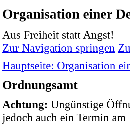
Organisation einer D
Aus Freiheit statt Angst!
Zur Navigation springen
Zu
Hauptseite: Organisation e
Ordnungsamt
Achtung:
Ungünstige Öffnu
jedoch auch ein Termin am 