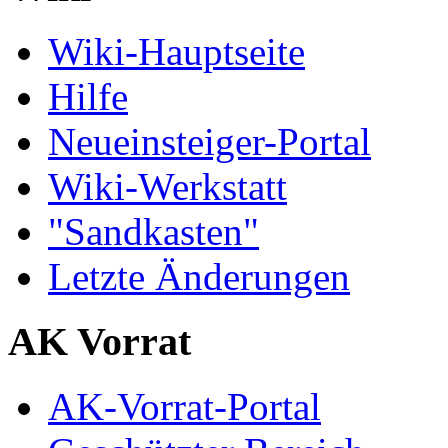
Wiki-Hauptseite
Hilfe
Neueinsteiger-Portal
Wiki-Werkstatt
"Sandkasten"
Letzte Änderungen
AK Vorrat
AK-Vorrat-Portal