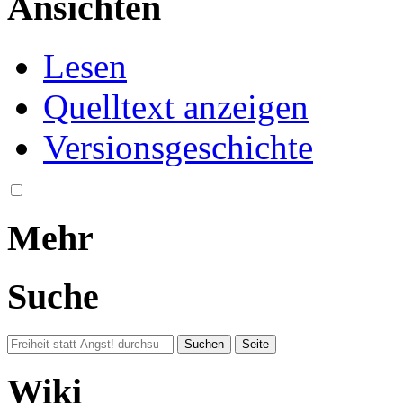
Ansichten
Lesen
Quelltext anzeigen
Versionsgeschichte
Mehr
Suche
Wiki