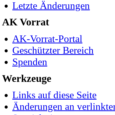
Letzte Änderungen
AK Vorrat
AK-Vorrat-Portal
Geschützter Bereich
Spenden
Werkzeuge
Links auf diese Seite
Änderungen an verlinkte