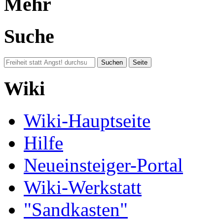
Mehr
Suche
Wiki
Wiki-Hauptseite
Hilfe
Neueinsteiger-Portal
Wiki-Werkstatt
"Sandkasten"