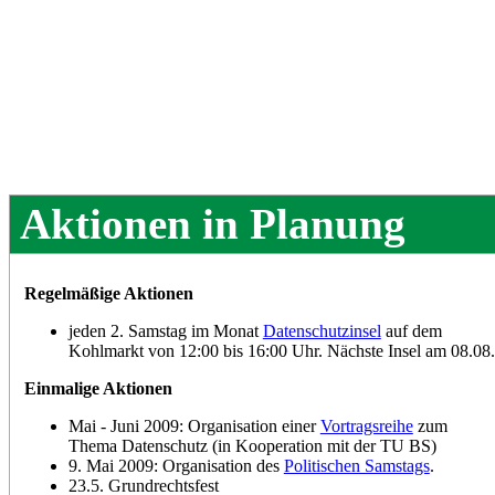
Aktionen in Planung
Regelmäßige Aktionen
jeden 2. Samstag im Monat
Datenschutzinsel
auf dem
Kohlmarkt von 12:00 bis 16:00 Uhr. Nächste Insel am 08.08.
Einmalige Aktionen
Mai - Juni 2009: Organisation einer
Vortragsreihe
zum
Thema Datenschutz (in Kooperation mit der TU BS)
9. Mai 2009: Organisation des
Politischen Samstags
.
23.5. Grundrechtsfest