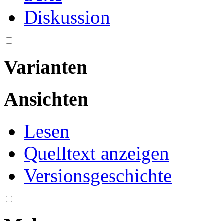
Diskussion
Varianten
Ansichten
Lesen
Quelltext anzeigen
Versionsgeschichte