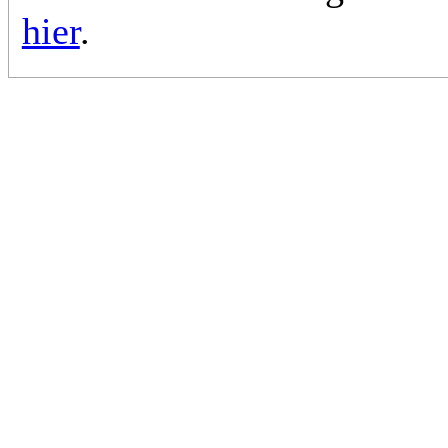
hier
.