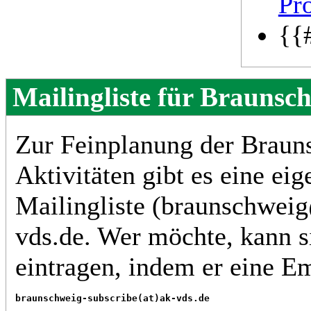
Pr
{{
Mailingliste für Braunsc
Zur Feinplanung der Braun
Aktivitäten gibt es eine eig
Mailingliste (braunschwei
vds.de. Wer möchte, kann s
eintragen, indem er eine E
braunschweig-subscribe(at)ak-vds.de