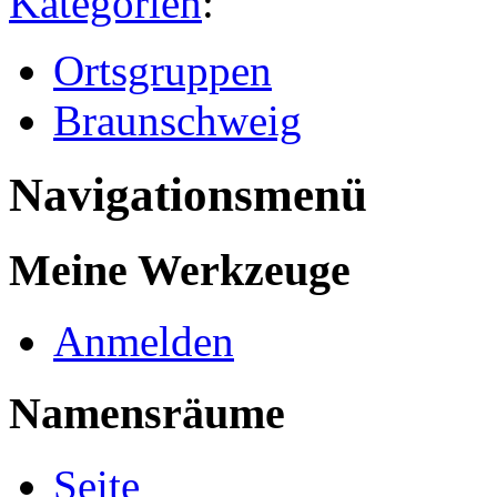
Kategorien
:
Ortsgruppen
Braunschweig
Navigationsmenü
Meine Werkzeuge
Anmelden
Namensräume
Seite