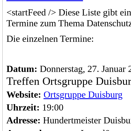
<startFeed /> Diese Liste gibt e
Termine zum Thema Datenschutz
Die einzelnen Termine:
Datum:
Donnerstag, 27. Januar 
Treffen Ortsgruppe Duisbu
Website:
Ortsgruppe Duisburg
Uhrzeit:
19:00
Adresse:
Hundertmeister Duisbu