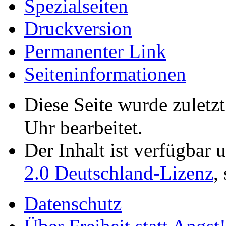
Spezialseiten
Druckversion
Permanenter Link
Seiten­­informationen
Diese Seite wurde zuletz
Uhr bearbeitet.
Der Inhalt ist verfügbar 
2.0 Deutschland-Lizenz
,
Datenschutz