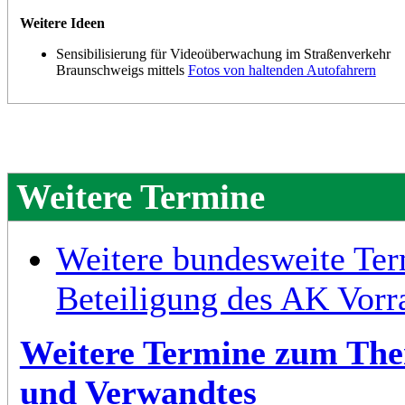
Weitere Ideen
Sensibilisierung für Videoüberwachung im Straßenverkehr
Braunschweigs mittels
Fotos von haltenden Autofahrern
Weitere Termine
Weitere bundesweite Ter
Beteiligung des AK Vorr
Weitere Termine zum The
und Verwandtes