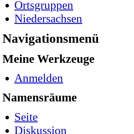
Ortsgruppen
Niedersachsen
Navigationsmenü
Meine Werkzeuge
Anmelden
Namensräume
Seite
Diskussion