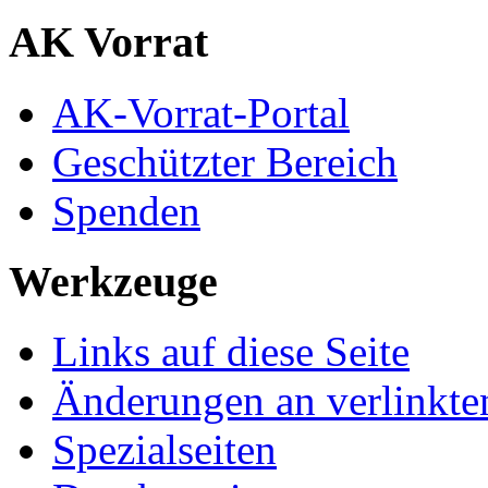
AK Vorrat
AK-Vorrat-Portal
Geschützter Bereich
Spenden
Werkzeuge
Links auf diese Seite
Änderungen an verlinkte
Spezialseiten