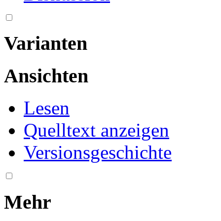
Varianten
Ansichten
Lesen
Quelltext anzeigen
Versionsgeschichte
Mehr