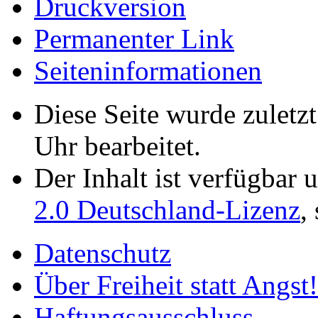
Druckversion
Permanenter Link
Seiten­­informationen
Diese Seite wurde zulet
Uhr bearbeitet.
Der Inhalt ist verfügbar 
2.0 Deutschland-Lizenz
,
Datenschutz
Über Freiheit statt Angst!
Haftungsausschluss