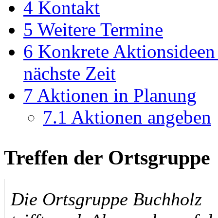
4
Kontakt
5
Weitere Termine
6
Konkrete Aktionsideen 
nächste Zeit
7
Aktionen in Planung
7.1
Aktionen angeben
Treffen der Ortsgruppe
Die Ortsgruppe Buchholz