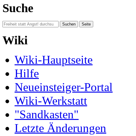
Suche
Wiki
Wiki-Hauptseite
Hilfe
Neueinsteiger-Portal
Wiki-Werkstatt
"Sandkasten"
Letzte Änderungen