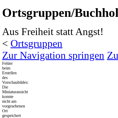
Ortsgruppen/Buchhol
Aus Freiheit statt Angst!
<
Ortsgruppen
Zur Navigation springen
Zu
Fehler
beim
Erstellen
des
Vorschaubildes:
Die
Miniaturansicht
konnte
nicht am
vorgesehenen
Ort
gespeichert