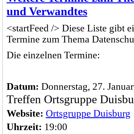
und Verwandtes
<startFeed /> Diese Liste gibt
Termine zum Thema Datenschu
Die einzelnen Termine:
Datum:
Donnerstag, 27. Janua
Treffen Ortsgruppe Duisbu
Website:
Ortsgruppe Duisburg
Uhrzeit:
19:00