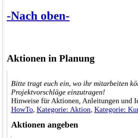
-Nach oben-
Aktionen in Planung
Bitte tragt euch ein, wo ihr mitarbeiten kö
Projektvorschläge einzutragen!
Hinweise für Aktionen, Anleitungen und Id
HowTo
,
Kategorie: Aktion
,
Kategorie: Ku
Aktionen angeben