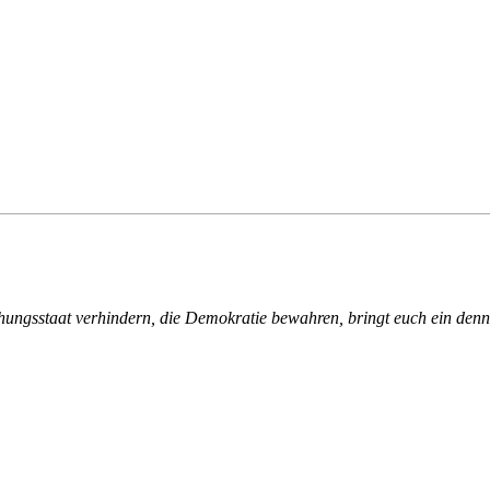
gsstaat verhindern, die Demokratie bewahren, bringt euch ein denn je