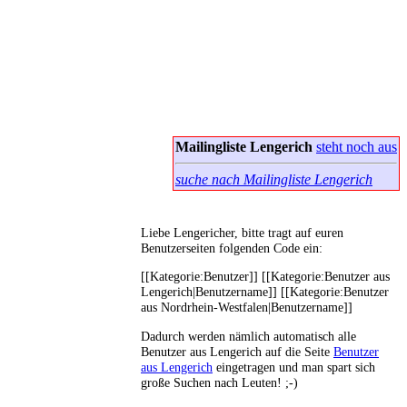
Mailingliste Lengerich
steht noch aus
suche nach Mailingliste Lengerich
Liebe Lengericher, bitte tragt auf euren
Benutzerseiten folgenden Code ein:
[[Kategorie:Benutzer]] [[Kategorie:Benutzer aus
Lengerich|Benutzername]] [[Kategorie:Benutzer
aus Nordrhein-Westfalen|Benutzername]]
Dadurch werden nämlich automatisch alle
Benutzer aus Lengerich auf die Seite
Benutzer
aus Lengerich
eingetragen und man spart sich
große Suchen nach Leuten! ;-)