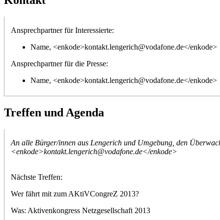
Ansprechpartner für Interessierte:
Name, <enkode>kontakt.lengerich@vodafone.de</enkode>
Ansprechpartner für die Presse:
Name, <enkode>kontakt.lengerich@vodafone.de</enkode>
Treffen und Agenda
An alle Bürger/innen aus Lengerich und Umgebung, den Überwachun
<enkode>kontakt.lengerich@vodafone.de</enkode>
Nächste Treffen:
Wer fährt mit zum AKtiVCongreZ 2013?
Was: Aktivenkongress Netzgesellschaft 2013