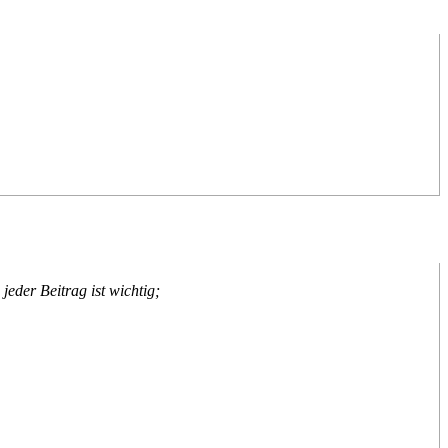
der Beitrag ist wichtig;