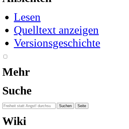
Lesen
Quelltext anzeigen
Versionsgeschichte
Mehr
Suche
Wiki