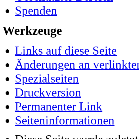
Spenden
Werkzeuge
Links auf diese Seite
Änderungen an verlinkte
Spezialseiten
Druckversion
Permanenter Link
Seiten­­informationen