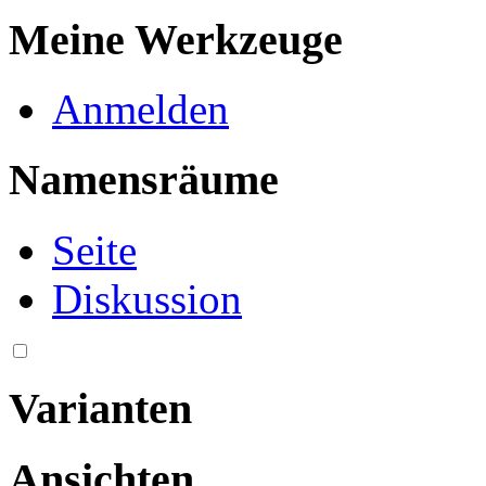
Meine Werkzeuge
Anmelden
Namensräume
Seite
Diskussion
Varianten
Ansichten