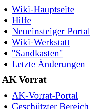
Wiki-Hauptseite
Hilfe
Neueinsteiger-Portal
Wiki-Werkstatt
"Sandkasten"
Letzte Änderungen
AK Vorrat
AK-Vorrat-Portal
Geschützter Bereich