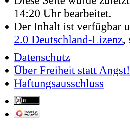
Diese Seite wurde zulet
14:20 Uhr bearbeitet.
Der Inhalt ist verfügbar 
2.0 Deutschland-Lizenz
,
Datenschutz
Über Freiheit statt Angst!
Haftungsausschluss