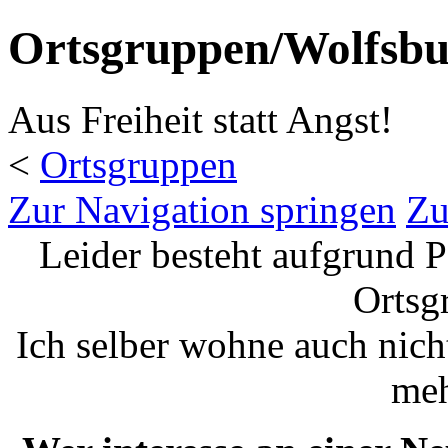
Ortsgruppen/Wolfsb
Aus Freiheit statt Angst!
<
Ortsgruppen
Zur Navigation springen
Zu
Leider besteht aufgrund 
Ortsg
Ich selber wohne auch nich
meh