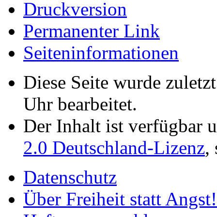
Druckversion
Permanenter Link
Seiten­­informationen
Diese Seite wurde zulet
Uhr bearbeitet.
Der Inhalt ist verfügbar 
2.0 Deutschland-Lizenz
,
Datenschutz
Über Freiheit statt Angst!