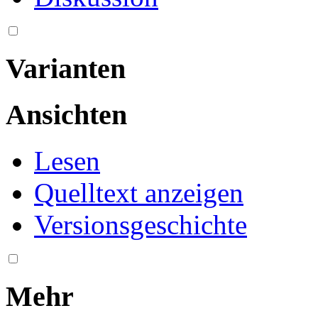
Varianten
Ansichten
Lesen
Quelltext anzeigen
Versionsgeschichte
Mehr