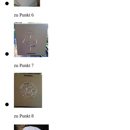
zu Punkt 6
zu Punkt 7
zu Punkt 8