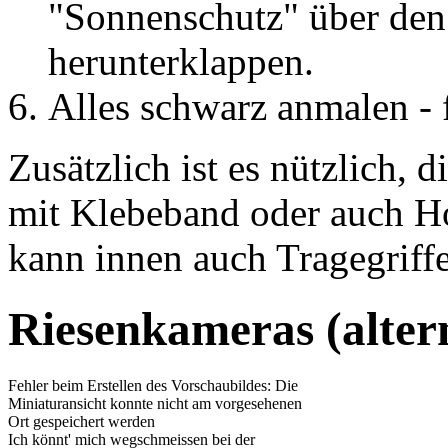
"Sonnenschutz" über den
herunterklappen.
Alles schwarz anmalen - f
Zusätzlich ist es nützlich, 
mit Klebeband oder auch Ho
kann innen auch Tragegriff
Riesenkameras (alter
Fehler beim Erstellen des Vorschaubildes: Die
Miniaturansicht konnte nicht am vorgesehenen
Ort gespeichert werden
Ich könnt' mich wegschmeissen bei der