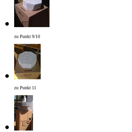
zu Punkt 9/10
zu Punkt 11