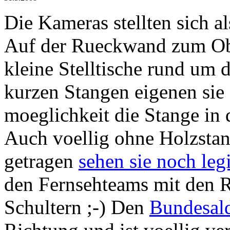
Die Kameras stellten sich al
Auf der Rueckwand zum Obj
kleine Stelltische rund um
kurzen Stangen eigenen sie
moeglichkeit die Stange in 
Auch voellig ohne Holzstan
getragen
sehen sie noch legi
den Fernsehteams mit den 
Schultern ;-) Den
Bundesal