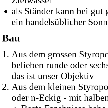
Zielwasser
als Ständer kann bei gu
ein handelsüblicher Sonn
Bau
Aus dem grossen Styropor
belieben runde oder sech
das ist unser Objektiv
Aus dem kleinen Styropo
oder n-Eckig - mit halbe