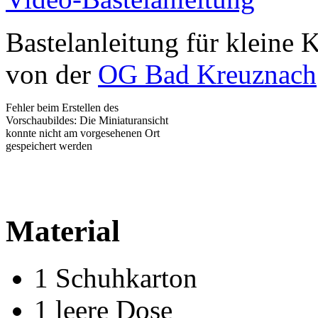
Bastelanleitung für kleine 
von der
OG Bad Kreuznach
Fehler beim Erstellen des
Vorschaubildes: Die Miniaturansicht
konnte nicht am vorgesehenen Ort
gespeichert werden
Material
1 Schuhkarton
1 leere Dose