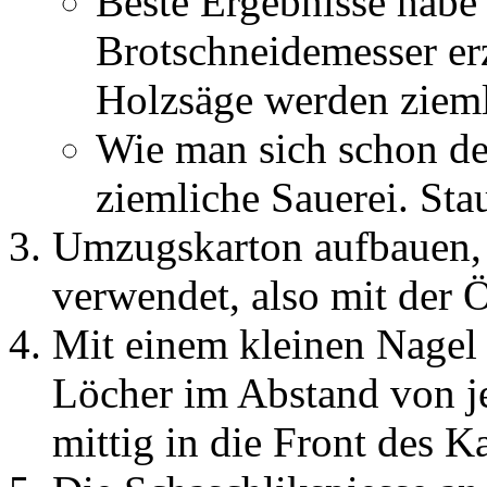
Beste Ergebnisse habe
Brotschneidemesser erz
Holzsäge werden ziemli
Wie man sich schon de
ziemliche Sauerei. Stau
Umzugskarton aufbauen, 
verwendet, also mit der 
Mit einem kleinen Nagel 
Löcher im Abstand von je
mittig in die Front des K