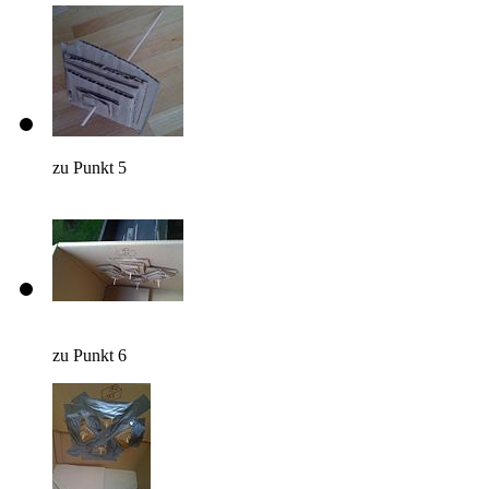
zu Punkt 5
zu Punkt 6