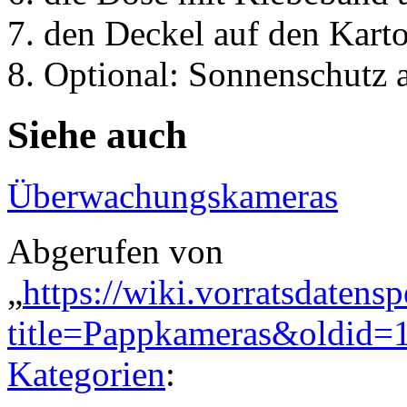
den Deckel auf den Karto
Optional: Sonnenschutz 
Siehe auch
Überwachungskameras
Abgerufen von
„
https://wiki.vorratsdatens
title=Pappkameras&oldid=
Kategorien
: