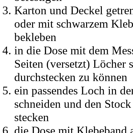
Karton und Deckel getre
oder mit schwarzem Kleb
bekleben
in die Dose mit dem Mes
Seiten (versetzt) Löcher
durchstecken zu können
ein passendes Loch in d
schneiden und den Stock
stecken
die Dose mit Klebeband 