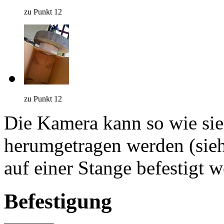
zu Punkt 12
zu Punkt 12
Die Kamera kann so wie sie j
herumgetragen werden (sie
auf einer Stange befestigt w
Befestigung