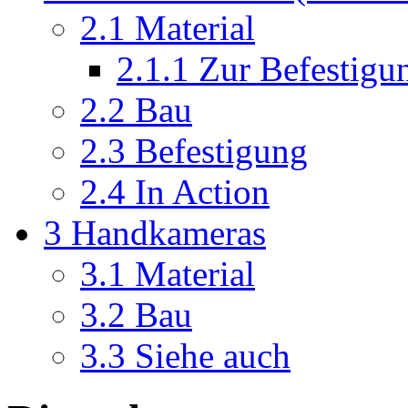
2.1
Material
2.1.1
Zur Befestigu
2.2
Bau
2.3
Befestigung
2.4
In Action
3
Handkameras
3.1
Material
3.2
Bau
3.3
Siehe auch