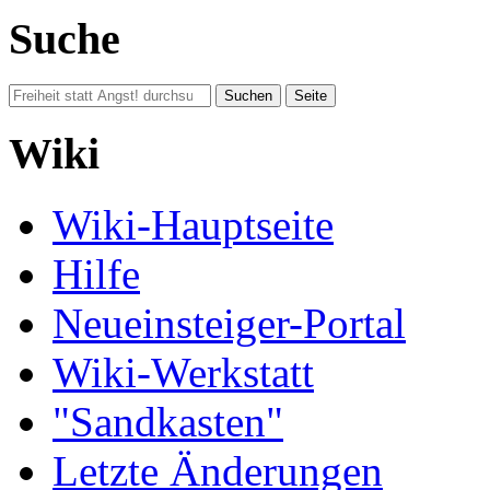
Suche
Wiki
Wiki-Hauptseite
Hilfe
Neueinsteiger-Portal
Wiki-Werkstatt
"Sandkasten"
Letzte Änderungen