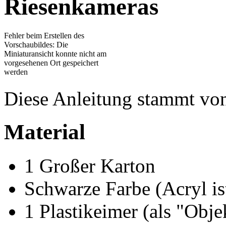
Riesenkameras
Fehler beim Erstellen des
Vorschaubildes: Die
Miniaturansicht konnte nicht am
vorgesehenen Ort gespeichert
werden
Diese Anleitung stammt vo
Material
1 Großer Karton
Schwarze Farbe (Acryl is
1 Plastikeimer (als "Obje