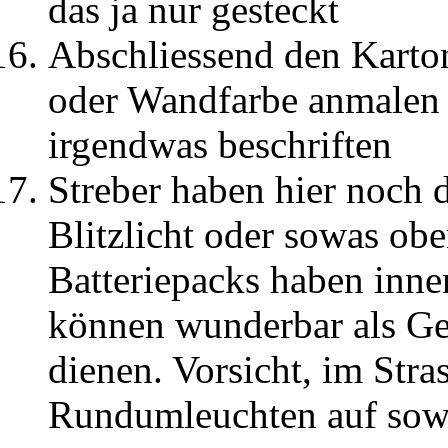
das ja nur gesteckt
Abschliessend den Karton
oder Wandfarbe anmalen 
irgendwas beschriften
Streber haben hier noch d
Blitzlicht oder sowas ob
Batteriepacks haben inne
können wunderbar als G
dienen. Vorsicht, im Str
Rundumleuchten auf sowa