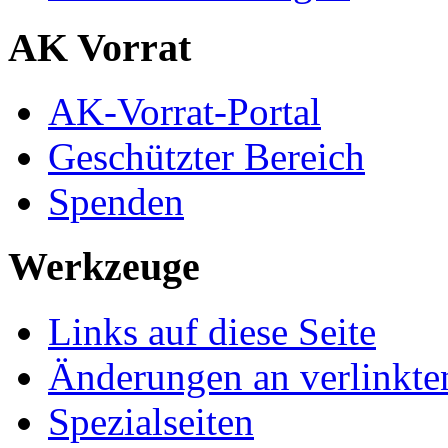
AK Vorrat
AK-Vorrat-Portal
Geschützter Bereich
Spenden
Werkzeuge
Links auf diese Seite
Änderungen an verlinkte
Spezialseiten