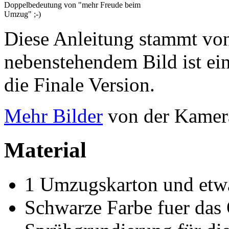
Doppelbedeutung von "mehr Freude beim
Umzug" ;-)
Diese Anleitung stammt vo
nebenstehendem Bild ist ein
die Finale Version.
Mehr Bilder
von der Kamera
Material
1 Umzugskarton und etwa
Schwarze Farbe fuer das 