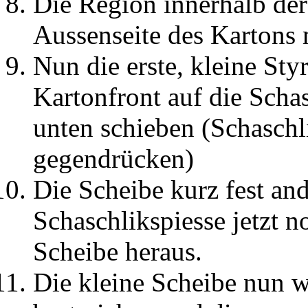
Die Region innerhalb der
Aussenseite des Kartons 
Nun die erste, kleine Sty
Kartonfront auf die Schas
unten schieben (Schaschl
gegendrücken)
Die Scheibe kurz fest and
Schaschlikspiesse jetzt 
Scheibe heraus.
Die kleine Scheibe nun w