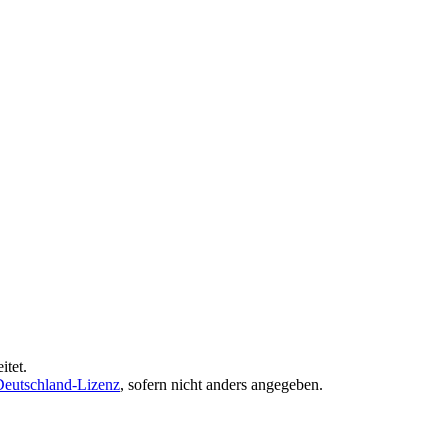
itet.
eutschland-Lizenz
, sofern nicht anders angegeben.