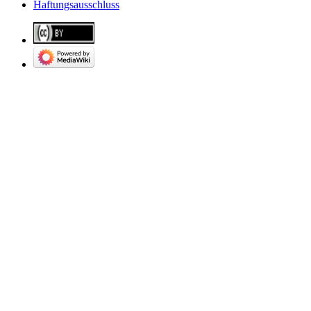
Haftungsausschluss