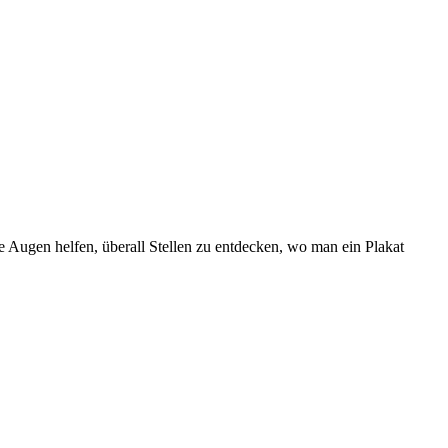
e Augen helfen, überall Stellen zu entdecken, wo man ein Plakat