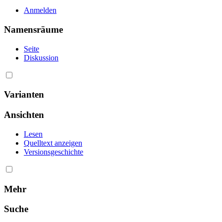
Anmelden
Namensräume
Seite
Diskussion
Varianten
Ansichten
Lesen
Quelltext anzeigen
Versionsgeschichte
Mehr
Suche