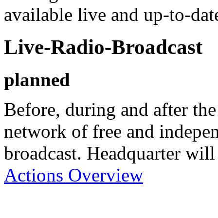
available live and up-to-da
Live-Radio-Broadcast
planned
Before, during and after the
network of free and indepen
broadcast. Headquarter will
Actions Overview