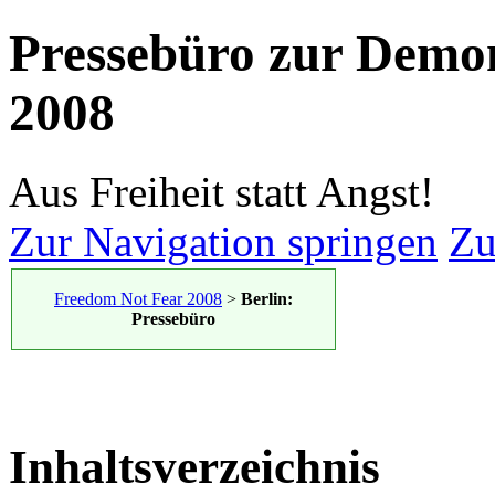
Pressebüro zur Demon
2008
Aus Freiheit statt Angst!
Zur Navigation springen
Zu
Freedom Not Fear 2008
>
Berlin:
Pressebüro
Inhaltsverzeichnis