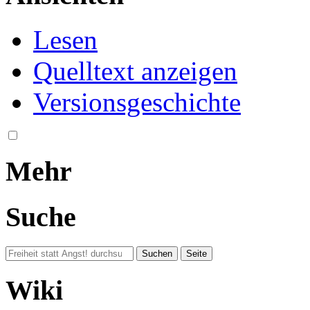
Lesen
Quelltext anzeigen
Versionsgeschichte
Mehr
Suche
Wiki