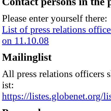
Contact persons in the 
Please enter yourself there:
List of press relations offic
on 11.10.08
Mailinglist
All press relations officers 
ist:
https://listes.globenet.org/l