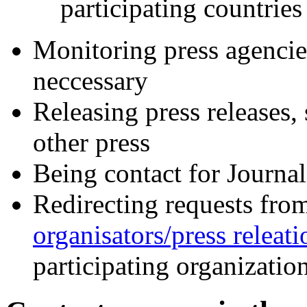
participating countries
Monitoring press agencie
neccessary
Releasing press releases, 
other press
Being contact for Journal
Redirecting requests from
organisators/press releati
participating organizatio