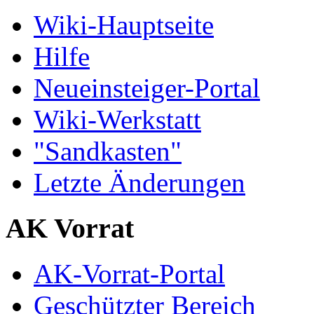
Wiki-Hauptseite
Hilfe
Neueinsteiger-Portal
Wiki-Werkstatt
"Sandkasten"
Letzte Änderungen
AK Vorrat
AK-Vorrat-Portal
Geschützter Bereich