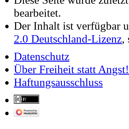
bearbeitet.
Der Inhalt ist verfügbar 
2.0 Deutschland-Lizenz
,
Datenschutz
Über Freiheit statt Angst!
Haftungsausschluss