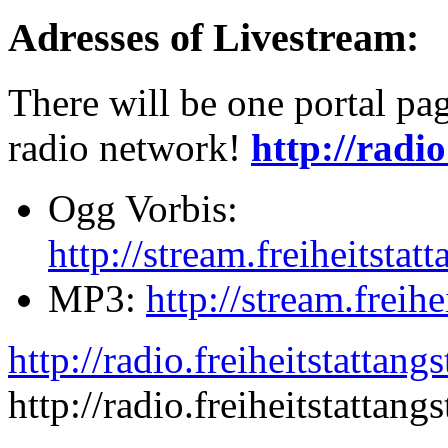
Adresses of Livestream:
There will be one portal pag
radio network!
http://radi
Ogg Vorbis:
http://stream.freiheitsta
MP3:
http://stream.freih
http://radio.freiheitstattan
http://radio.freiheitstattan