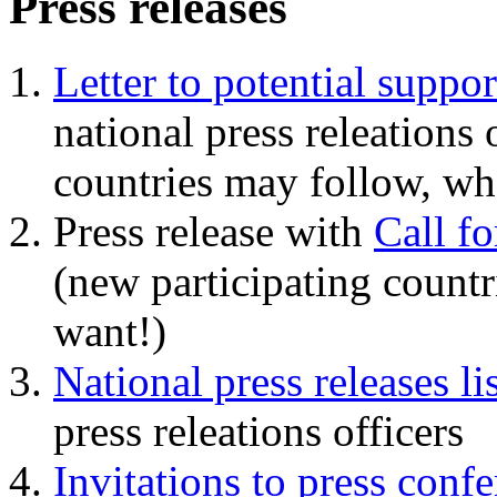
Press releases
Letter to potential suppor
national press releations 
countries may follow, wh
Press release with
Call fo
(new participating count
want!)
National press releases li
press releations officers
Invitations to press conf