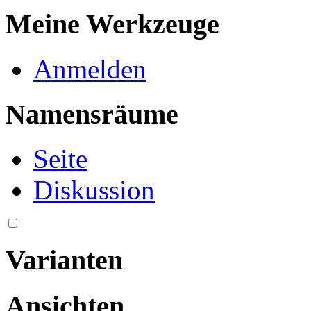
Meine Werkzeuge
Anmelden
Namensräume
Seite
Diskussion
Varianten
Ansichten