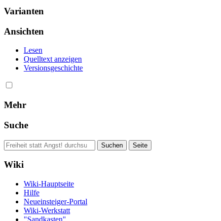
Varianten
Ansichten
Lesen
Quelltext anzeigen
Versionsgeschichte
Mehr
Suche
Wiki
Wiki-Hauptseite
Hilfe
Neueinsteiger-Portal
Wiki-Werkstatt
"Sandkasten"