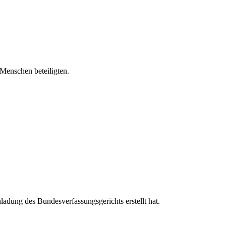
Menschen beteiligten.
ladung des Bundesverfassungsgerichts erstellt hat.