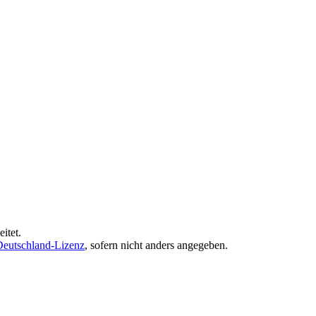
itet.
eutschland-Lizenz
, sofern nicht anders angegeben.