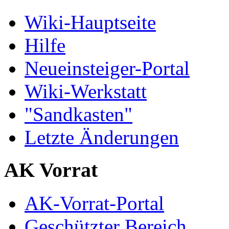
Wiki-Hauptseite
Hilfe
Neueinsteiger-Portal
Wiki-Werkstatt
"Sandkasten"
Letzte Änderungen
AK Vorrat
AK-Vorrat-Portal
Geschützter Bereich