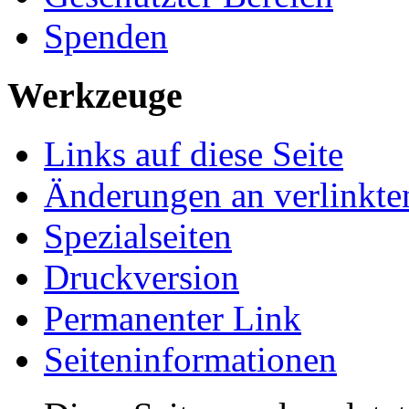
Spenden
Werkzeuge
Links auf diese Seite
Änderungen an verlinkte
Spezialseiten
Druckversion
Permanenter Link
Seiten­­informationen