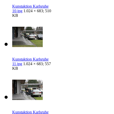
Kunstaktion Karlsruhe
10.jpg
1.024 × 683; 510
KB
Kunstaktion Karlsruhe
11.jpg
1.024 × 683; 557
KB
Kunstaktion Karlsruhe