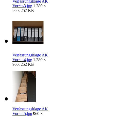
Verfassungsklage AK
Vorrat-3.jpg
1.280 ×
960; 257 KB
Verfassungsklage AK
Vorrat-4.jpg
1.280 ×
960; 252 KB
Verfassungsklage AK
Vorrat-5.jpg
960 ×