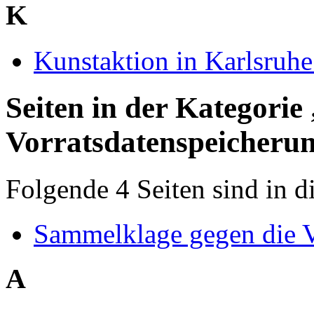
K
Kunstaktion in Karlsruh
Seiten in der Kategorie
Vorratsdatenspeicheru
Folgende 4 Seiten sind in d
Sammelklage gegen die V
A