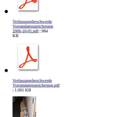
Verfassungsbeschwerde
Vorratsdatenspeicherung
2006-10-01.pdf
; 984
KB
Verfassungsbeschwerde
Vorratsdatenspeicherung.pdf
; 1.001 KB