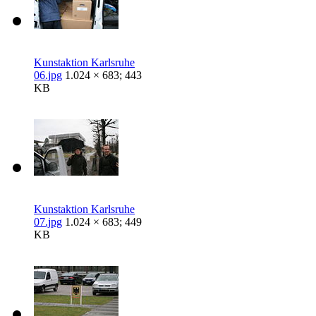
Kunstaktion Karlsruhe
06.jpg
1.024 × 683; 443
KB
Kunstaktion Karlsruhe
07.jpg
1.024 × 683; 449
KB