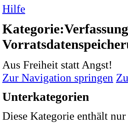
Hilfe
Kategorie:Verfassung
Vorratsdatenspeiche
Aus Freiheit statt Angst!
Zur Navigation springen
Zu
Unterkategorien
Diese Kategorie enthält nur