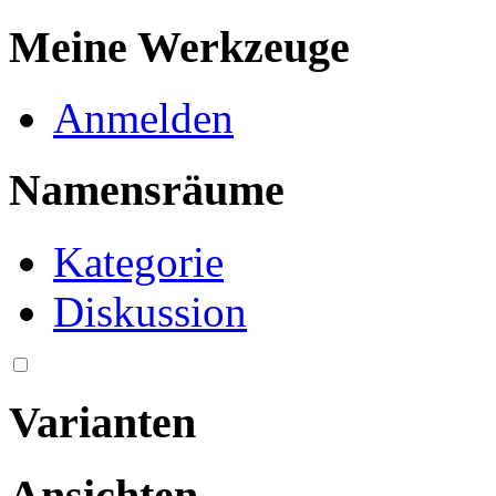
Meine Werkzeuge
Anmelden
Namensräume
Kategorie
Diskussion
Varianten
Ansichten