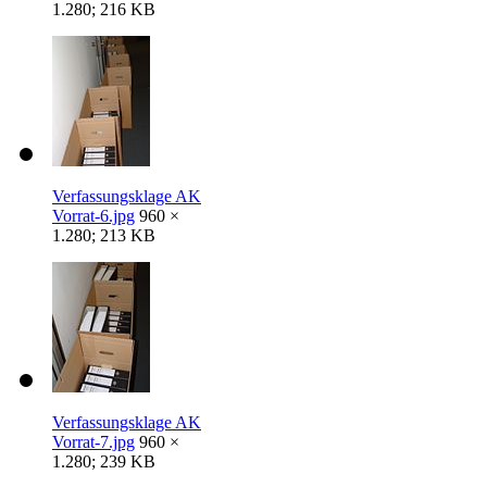
1.280; 216 KB
Verfassungsklage AK
Vorrat-6.jpg
960 ×
1.280; 213 KB
Verfassungsklage AK
Vorrat-7.jpg
960 ×
1.280; 239 KB