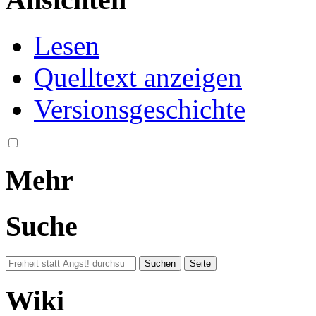
Lesen
Quelltext anzeigen
Versionsgeschichte
Mehr
Suche
Wiki