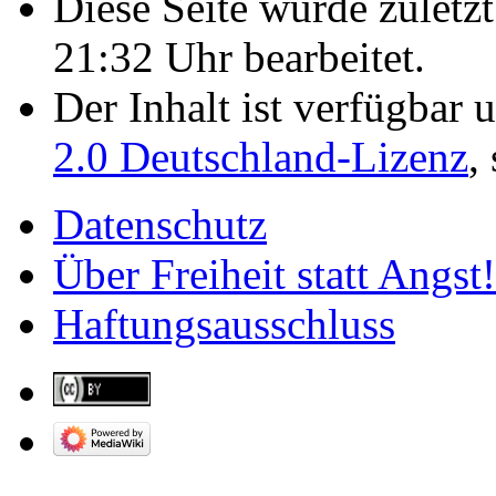
Diese Seite wurde zulet
21:32 Uhr bearbeitet.
Der Inhalt ist verfügbar 
2.0 Deutschland-Lizenz
,
Datenschutz
Über Freiheit statt Angst!
Haftungsausschluss