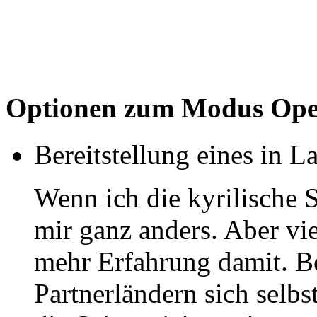
Optionen zum Modus Ope
Bereitstellung eines in
Wenn ich die kyrilische 
mir ganz anders. Aber vie
mehr Erfahrung damit. B
Partnerländern sich selbs