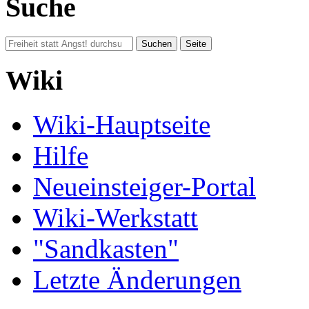
Suche
Wiki
Wiki-Hauptseite
Hilfe
Neueinsteiger-Portal
Wiki-Werkstatt
"Sandkasten"
Letzte Änderungen