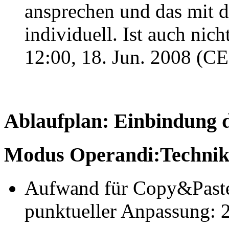
ansprechen und das mit d
individuell. Ist auch nic
12:00, 18. Jun. 2008 (C
Ablaufplan: Einbindung 
Modus Operandi:Techni
Aufwand für Copy&Paste 
punktueller Anpassung: 2