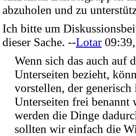
abzuholen und zu unterstütz
Ich bitte um Diskussionsbei
dieser Sache. --
Lotar
09:39,
Wenn sich das auch auf d
Unterseiten bezieht, könn
vorstellen, der generisch 
Unterseiten frei benannt
werden die Dinge dadurch
sollten wir einfach die W