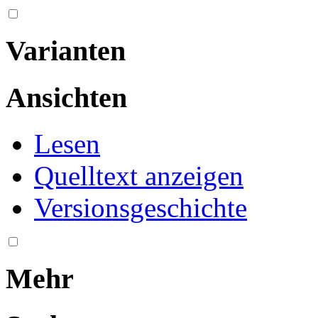
Varianten
Ansichten
Lesen
Quelltext anzeigen
Versionsgeschichte
Mehr