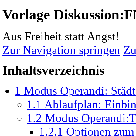
Vorlage Diskussion:
Aus Freiheit statt Angst!
Zur Navigation springen
Zu
Inhaltsverzeichnis
1
Modus Operandi: Städt
1.1
Ablaufplan: Einbin
1.2
Modus Operandi:T
1.2.1
Optionen zum