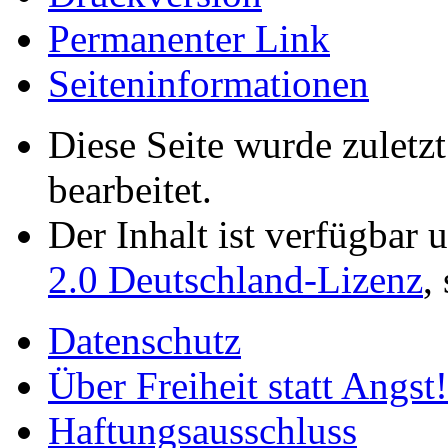
Permanenter Link
Seiten­­informationen
Diese Seite wurde zuletz
bearbeitet.
Der Inhalt ist verfügbar 
2.0 Deutschland-Lizenz
,
Datenschutz
Über Freiheit statt Angst!
Haftungsausschluss