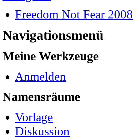
Freedom Not Fear 2008
Navigationsmenü
Meine Werkzeuge
Anmelden
Namensräume
Vorlage
Diskussion