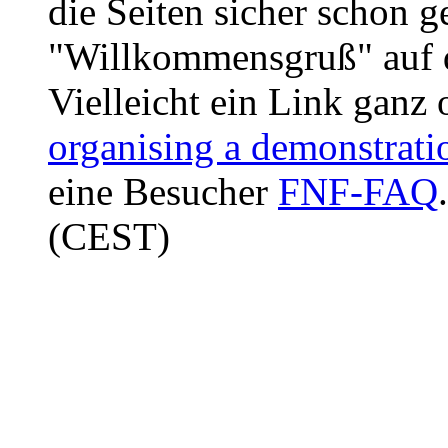
die Seiten sicher schon 
"Willkommensgruß" auf d
Vielleicht ein Link ganz 
organising a demonstrati
eine Besucher
FNF-FAQ
(CEST)