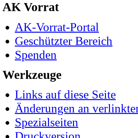
AK Vorrat
AK-Vorrat-Portal
Geschützter Bereich
Spenden
Werkzeuge
Links auf diese Seite
Änderungen an verlinkte
Spezialseiten
Druckversion