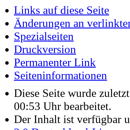
Links auf diese Seite
Änderungen an verlinkte
Spezialseiten
Druckversion
Permanenter Link
Seiten­­informationen
Diese Seite wurde zulet
00:53 Uhr bearbeitet.
Der Inhalt ist verfügbar 