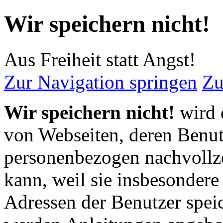
Wir speichern nicht!
Aus Freiheit statt Angst!
Zur Navigation springen
Zu
Wir speichern nicht!
wird 
von Webseiten, deren Benut
personenbezogen nachvoll
kann, weil sie insbesondere
Adressen der Benutzer spei