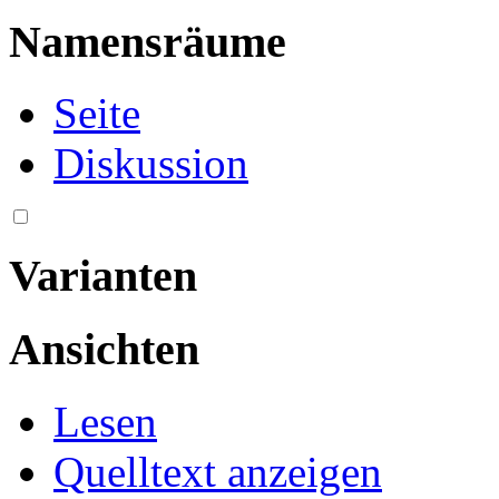
Namensräume
Seite
Diskussion
Varianten
Ansichten
Lesen
Quelltext anzeigen