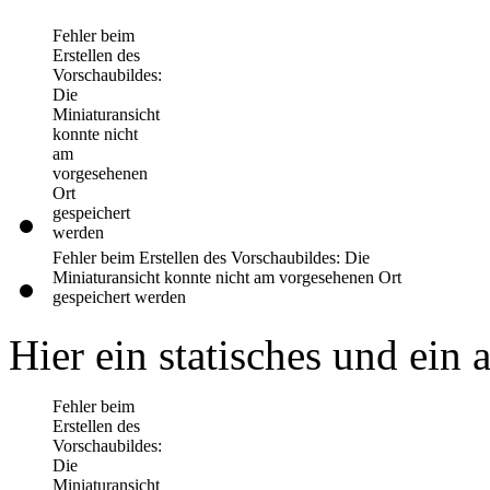
Fehler beim
Erstellen des
Vorschaubildes:
Die
Miniaturansicht
konnte nicht
am
vorgesehenen
Ort
gespeichert
werden
Fehler beim Erstellen des Vorschaubildes: Die
Miniaturansicht konnte nicht am vorgesehenen Ort
gespeichert werden
Hier ein statisches und ein
Fehler beim
Erstellen des
Vorschaubildes:
Die
Miniaturansicht