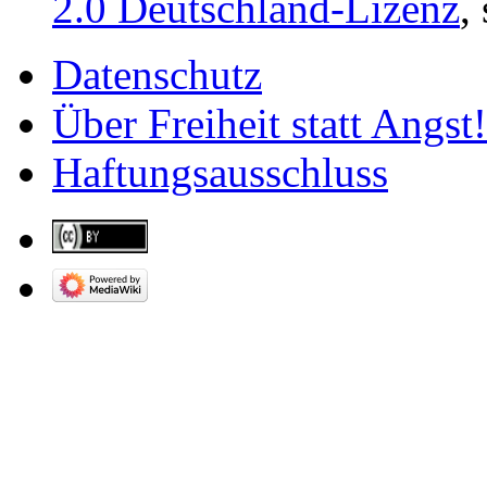
2.0 Deutschland-Lizenz
,
Datenschutz
Über Freiheit statt Angst!
Haftungsausschluss