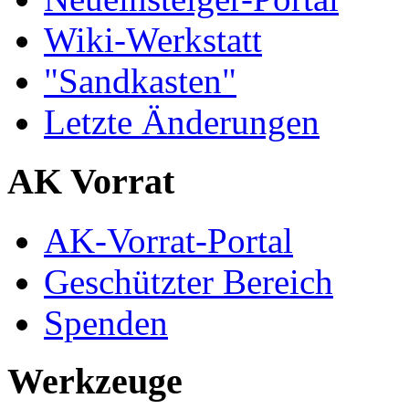
Wiki-Werkstatt
"Sandkasten"
Letzte Änderungen
AK Vorrat
AK-Vorrat-Portal
Geschützter Bereich
Spenden
Werkzeuge