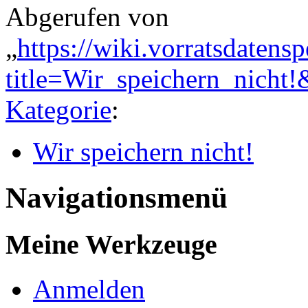
Abgerufen von
„
https://wiki.vorratsdatens
title=Wir_speichern_nicht
Kategorie
:
Wir speichern nicht!
Navigationsmenü
Meine Werkzeuge
Anmelden