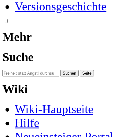
Versionsgeschichte
Mehr
Suche
Wiki
Wiki-Hauptseite
Hilfe
Neueinsteiger-Portal