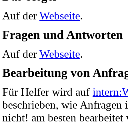
Auf der
Webseite
.
Fragen und Antworten
Auf der
Webseite
.
Bearbeitung von Anfra
Für Helfer wird auf
intern:
beschrieben, wie Anfragen 
nicht! am besten bearbeitet