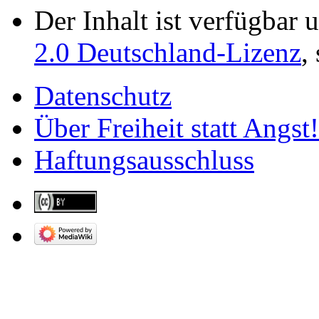
Der Inhalt ist verfügbar 
2.0 Deutschland-Lizenz
,
Datenschutz
Über Freiheit statt Angst!
Haftungsausschluss