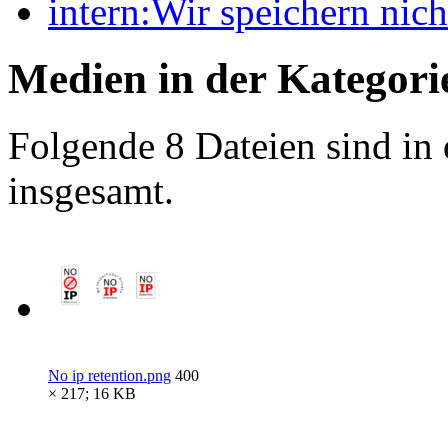
intern:Wir speichern ni
Medien in der Kategori
Folgende 8 Dateien sind in 
insgesamt.
No ip retention.png
400
× 217; 16 KB