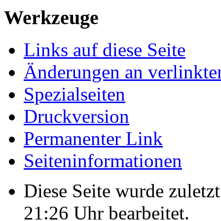
Werkzeuge
Links auf diese Seite
Änderungen an verlinkte
Spezialseiten
Druckversion
Permanenter Link
Seiten­­informationen
Diese Seite wurde zulet
21:26 Uhr bearbeitet.