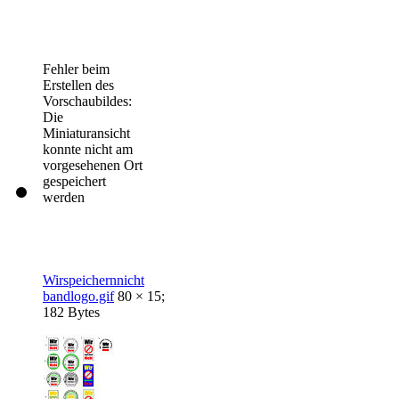
Fehler beim
Erstellen des
Vorschaubildes:
Die
Miniaturansicht
konnte nicht am
vorgesehenen Ort
gespeichert
werden
Wirspeichernnicht
bandlogo.gif
80 × 15;
182 Bytes