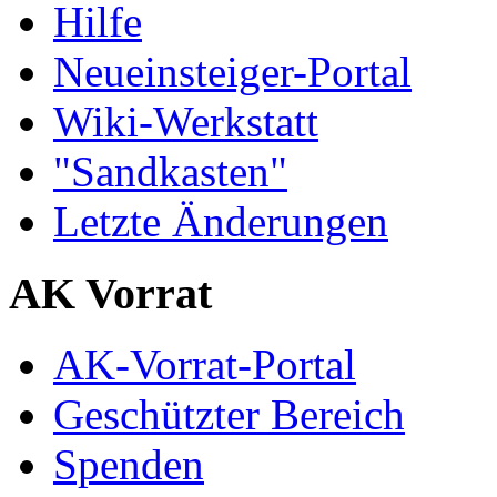
Hilfe
Neueinsteiger-Portal
Wiki-Werkstatt
"Sandkasten"
Letzte Änderungen
AK Vorrat
AK-Vorrat-Portal
Geschützter Bereich
Spenden