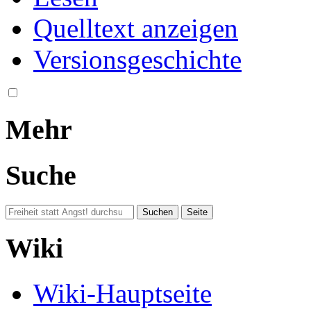
Quelltext anzeigen
Versionsgeschichte
Mehr
Suche
Wiki
Wiki-Hauptseite