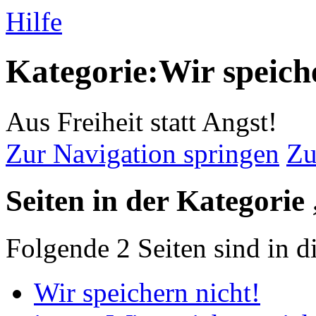
Hilfe
Kategorie:Wir speich
Aus Freiheit statt Angst!
Zur Navigation springen
Zu
Seiten in der Kategorie
Folgende 2 Seiten sind in d
Wir speichern nicht!