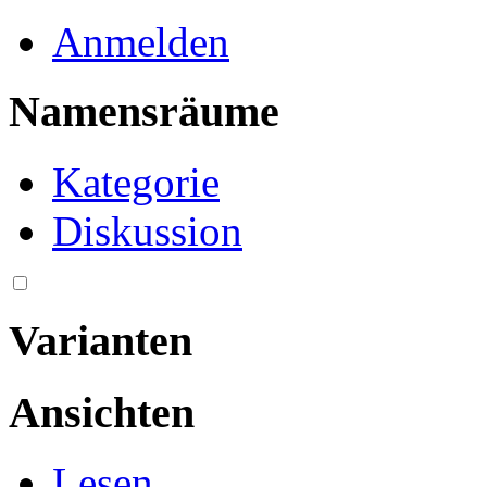
Anmelden
Namensräume
Kategorie
Diskussion
Varianten
Ansichten
Lesen