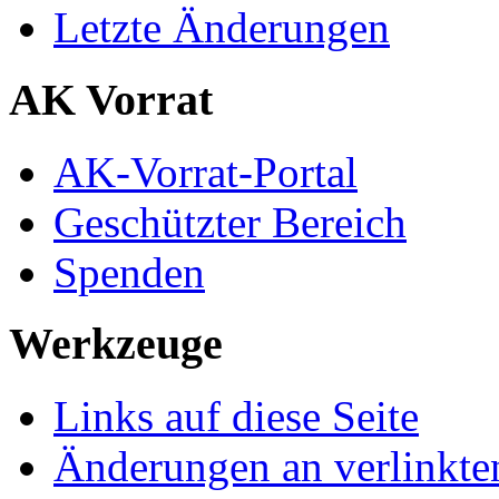
Letzte Änderungen
AK Vorrat
AK-Vorrat-Portal
Geschützter Bereich
Spenden
Werkzeuge
Links auf diese Seite
Änderungen an verlinkte