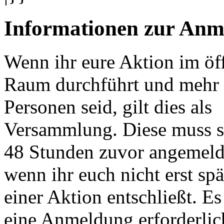
Informationen zur An
Wenn ihr eure Aktion im öf
Raum durchführt und mehr 
Personen seid, gilt dies als
Versammlung. Diese muss s
48 Stunden zuvor angemeld
wenn ihr euch nicht erst spä
einer Aktion entschließt. Es 
eine Anmeldung erforderlic