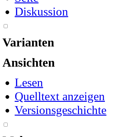
Diskussion
Varianten
Ansichten
Lesen
Quelltext anzeigen
Versionsgeschichte