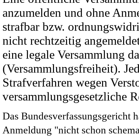
anzumelden und ohne Anmel
strafbar bzw. ordnungswidri
nicht rechtzeitig angemeldet
eine legale Versammlung da
(Versammlungsfreiheit). Jed
Strafverfahren wegen Verst
versammlungsgesetzliche R
Das Bundesverfassungsgericht ha
Anmeldung "nicht schon schemat