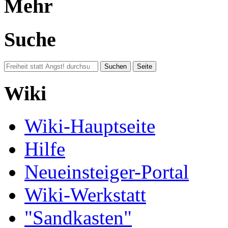
Mehr
Suche
Wiki
Wiki-Hauptseite
Hilfe
Neueinsteiger-Portal
Wiki-Werkstatt
"Sandkasten"