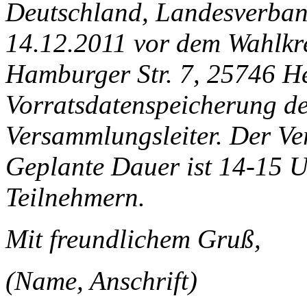
Deutschland, Landesverban
14.12.2011 vor dem Wahlkre
Hamburger Str. 7, 25746 He
Vorratsdatenspeicherung de
Versammlungsleiter. Der Ver
Geplante Dauer ist 14-15 U
Teilnehmern.
Mit freundlichem Gruß,
(Name, Anschrift)