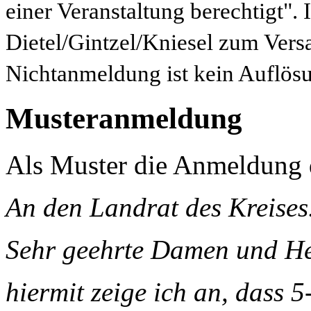
einer Veranstaltung berechtigt"
Dietel/Gintzel/Kniesel zum Vers
Nichtanmeldung ist kein Auflös
Musteranmeldung
Als Muster die Anmeldung d
An den Landrat des Kreises.
Sehr geehrte Damen und He
hiermit zeige ich an, dass 