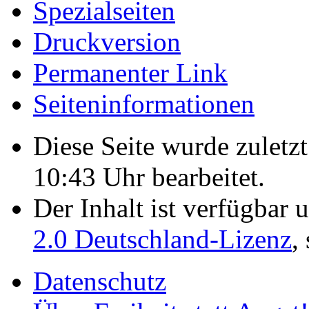
Spezialseiten
Druckversion
Permanenter Link
Seiten­­informationen
Diese Seite wurde zulet
10:43 Uhr bearbeitet.
Der Inhalt ist verfügbar 
2.0 Deutschland-Lizenz
,
Datenschutz