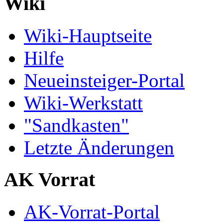
Wiki
Wiki-Hauptseite
Hilfe
Neueinsteiger-Portal
Wiki-Werkstatt
"Sandkasten"
Letzte Änderungen
AK Vorrat
AK-Vorrat-Portal