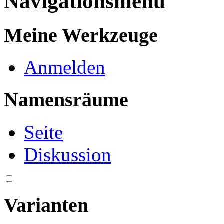
Navigationsmenü
Meine Werkzeuge
Anmelden
Namensräume
Seite
Diskussion
Varianten