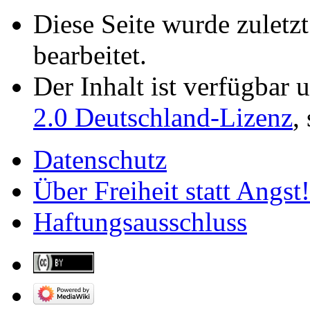
Diese Seite wurde zulet
bearbeitet.
Der Inhalt ist verfügbar 
2.0 Deutschland-Lizenz
,
Datenschutz
Über Freiheit statt Angst!
Haftungsausschluss