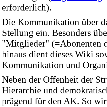
erforderlich).
Die Kommunikation über da
Stellung ein. Besonders üb
"Mitglieder" (=Abonenten d
hinaus dient dieses Wiki so
Kommunikation und Organi
Neben der Offenheit der Stru
Hierarchie und demokratis
prägend für den AK. So wir