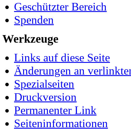
Geschützter Bereich
Spenden
Werkzeuge
Links auf diese Seite
Änderungen an verlinkte
Spezialseiten
Druckversion
Permanenter Link
Seiten­­informationen