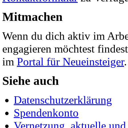
Mitmachen
Wenn du dich aktiv im Arbe
engagieren möchtest findest
im
Portal für Neueinsteiger
.
Siehe auch
Datenschutzerklärung
Spendenkonto
Vernetzung
,
aktuelle und