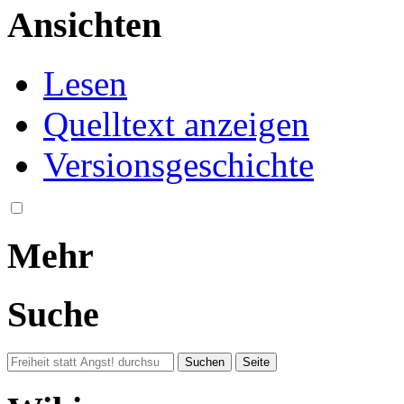
Ansichten
Lesen
Quelltext anzeigen
Versionsgeschichte
Mehr
Suche