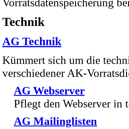
Vorratsdatenspeicherung ber
Technik
AG Technik
Kümmert sich um die techni
verschiedener AK-Vorratsdi
AG Webserver
Pflegt den Webserver in t
AG Mailinglisten