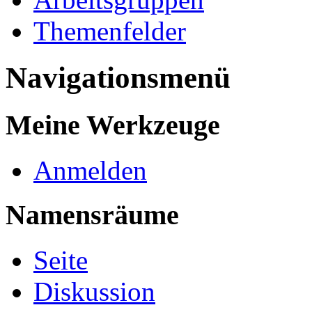
Themenfelder
Navigationsmenü
Meine Werkzeuge
Anmelden
Namensräume
Seite
Diskussion