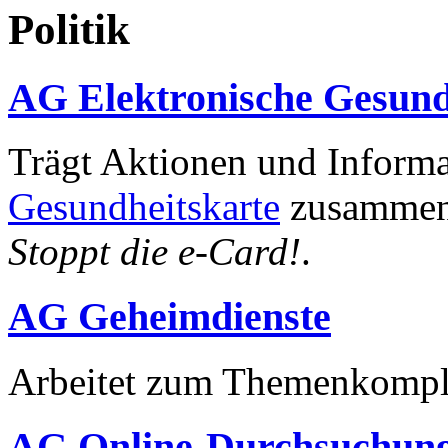
Politik
AG Elektronische Gesund
Trägt Aktionen und Inform
Gesundheitskarte
zusammen 
Stoppt die e-Card!
.
AG Geheimdienste
Arbeitet zum Themenkompl
AG Online-Durchsuchun