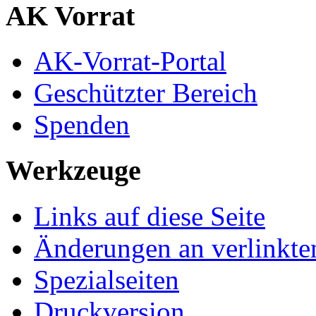
AK Vorrat
AK-Vorrat-Portal
Geschützter Bereich
Spenden
Werkzeuge
Links auf diese Seite
Änderungen an verlinkte
Spezialseiten
Druckversion