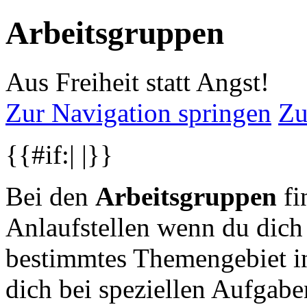
Arbeitsgruppen
Aus Freiheit statt Angst!
Zur Navigation springen
Zu
{{#if:| |}}
Bei den
Arbeitsgruppen
fi
Anlaufstellen wenn du dich 
bestimmtes Themengebiet in
dich bei speziellen Aufgab