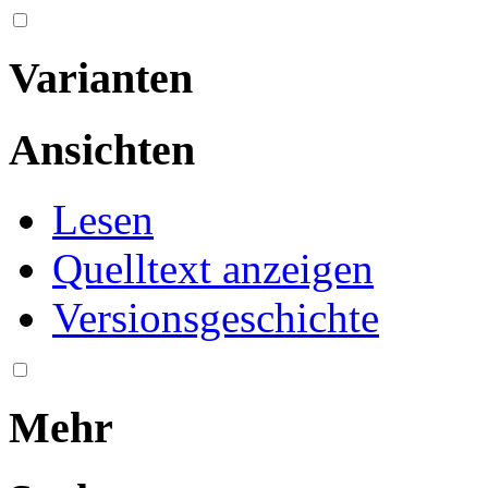
Varianten
Ansichten
Lesen
Quelltext anzeigen
Versionsgeschichte
Mehr