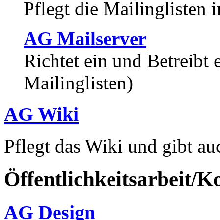
Pflegt die Mailinglisten 
AG Mailserver
Richtet ein und Betreibt 
Mailinglisten)
AG Wiki
Pflegt das Wiki und gibt au
Öffentlichkeitsarbeit/
AG Design