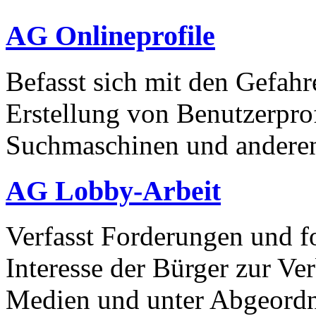
AG Onlineprofile
Befasst sich mit den Gefahre
Erstellung von Benutzerpro
Suchmaschinen und anderen 
AG Lobby-Arbeit
Verfasst Forderungen und fo
Interesse der Bürger zur Ver
Medien und unter Abgeordn