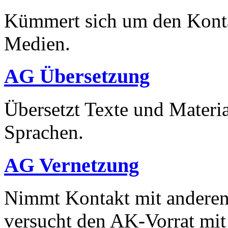
Kümmert sich um den Konta
Medien.
AG Übersetzung
Übersetzt Texte und Materia
Sprachen.
AG Vernetzung
Nimmt Kontakt mit anderen
versucht den AK-Vorrat mit 