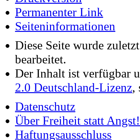
Permanenter Link
Seiten­­informationen
Diese Seite wurde zulet
bearbeitet.
Der Inhalt ist verfügbar 
2.0 Deutschland-Lizenz
,
Datenschutz
Über Freiheit statt Angst!
Haftungsausschluss