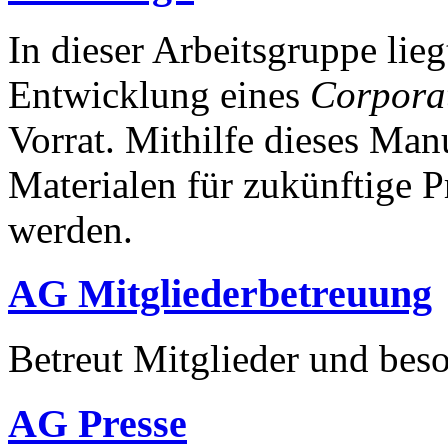
In dieser Arbeitsgruppe lie
Entwicklung eines
Corpora
Vorrat. Mithilfe dieses Manu
Materialen für zukünftige 
werden.
AG Mitgliederbetreuung
Betreut Mitglieder und beso
AG Presse