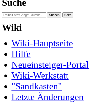
Suche
Wiki
Wiki-Hauptseite
Hilfe
Neueinsteiger-Portal
Wiki-Werkstatt
"Sandkasten"
Letzte Änderungen