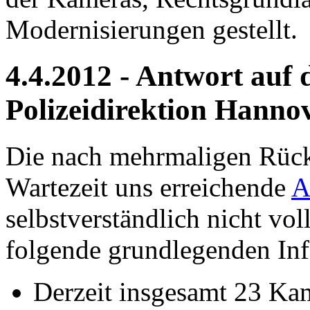
Modernisierungen gestellt.
4.4.2012 - Antwort auf 
Polizeidirektion Hanno
Die nach mehrmaligen Rück
Wartezeit uns erreichende
A
selbstverständlich nicht vo
folgende grundlegenden Inf
Derzeit insgesamt 23 K