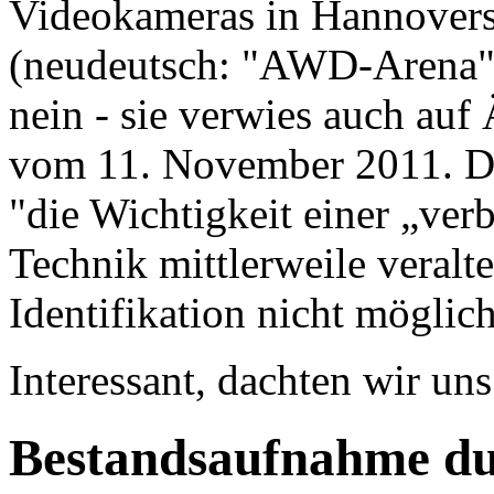
Videokameras in Hannovers
(neudeutsch: "AWD-Arena")
nein - sie verwies auch au
vom 11. November 2011. De
"die Wichtigkeit einer „ver
Technik mittlerweile veralt
Identifikation nicht möglich
Interessant, dachten wir uns 
Bestandsaufnahme du