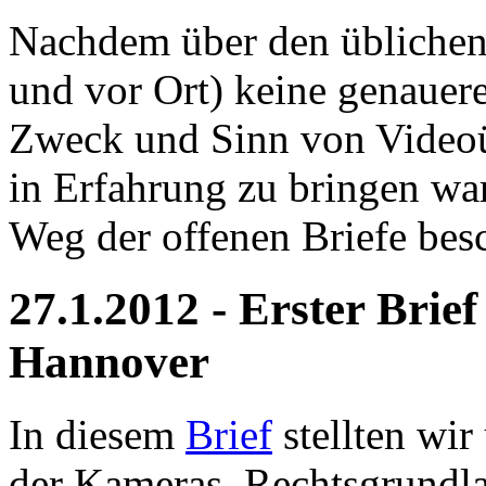
Nachdem über den üblichen
und vor Ort) keine genauer
Zweck und Sinn von Video
in Erfahrung zu bringen wa
Weg der offenen Briefe besc
27.1.2012 - Erster Brief
Hannover
In diesem
Brief
stellten wir
der Kameras, Rechtsgrundl