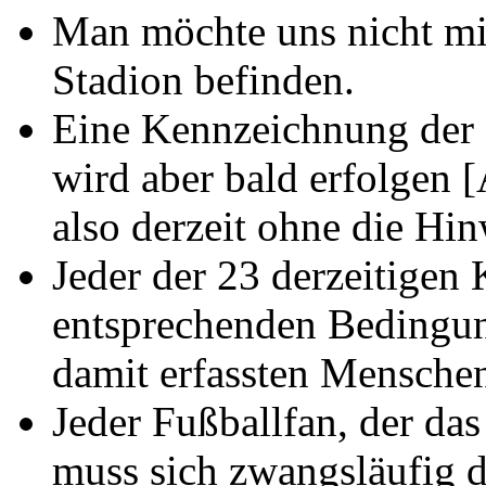
Man möchte uns nicht mit
Stadion befinden.
Eine Kennzeichnung der K
wird aber bald erfolgen
also derzeit ohne die Hin
Jeder der 23 derzeitigen
entsprechenden Bedingung
damit erfassten Mensche
Jeder Fußballfan, der da
muss sich zwangsläufig 