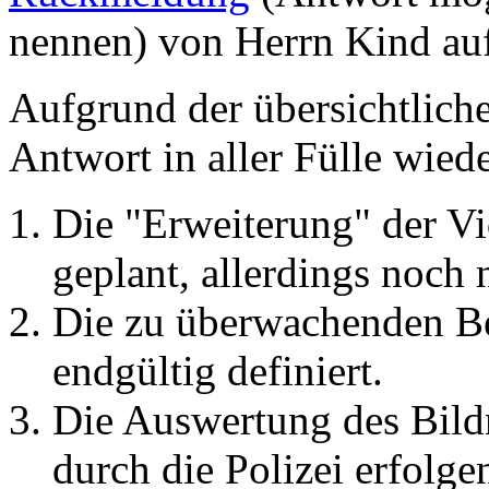
nennen) von Herrn Kind auf
Aufgrund der übersichtlich
Antwort in aller Fülle wied
Die "Erweiterung" der V
geplant, allerdings noch 
Die zu überwachenden Ber
endgültig definiert.
Die Auswertung des Bildm
durch die Polizei erfolg