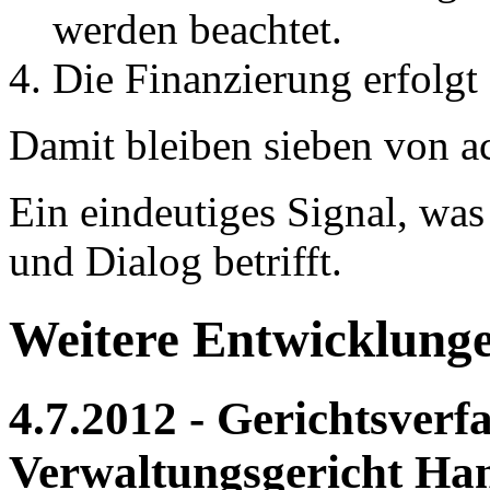
werden beachtet.
Die Finanzierung erfolgt
Damit bleiben sieben von a
Ein eindeutiges Signal, was
und Dialog betrifft.
Weitere Entwicklung
4.7.2012 - Gerichtsver
Verwaltungsgericht Ha