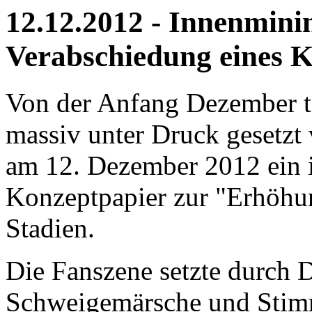
12.12.2012 - Innenmini
Verabschiedung eines K
Von der Anfang Dezember t
massiv unter Druck gesetz
am 12. Dezember 2012 ein 
Konzeptpapier zur "Erhöhun
Stadien.
Die Fanszene setzte durch 
Schweigemärsche und Stim