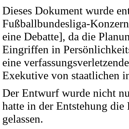
Dieses Dokument wurde ent
Fußballbundesliga-Konzerne
eine Debatte], da die Plan
Eingriffen in Persönlichkeit
eine verfassungsverletzend
Exekutive von staatlichen i
Der Entwurf wurde nicht nu
hatte in der Entstehung die 
gelassen.