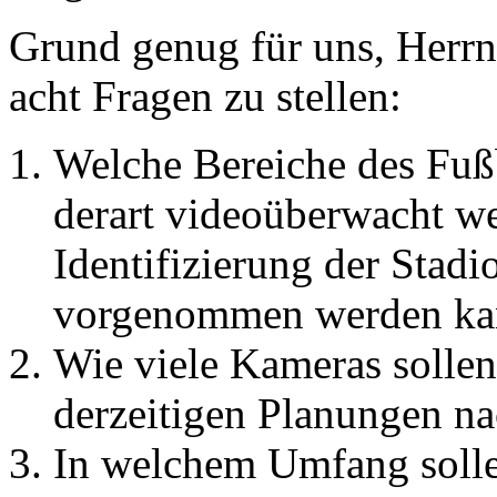
Grund genug für uns, Herr
acht Fragen zu stellen:
Welche Bereiche des Fußb
derart videoüberwacht we
Identifizierung der Stad
vorgenommen werden ka
Wie viele Kameras sollen
derzeitigen Planungen n
In welchem Umfang solle