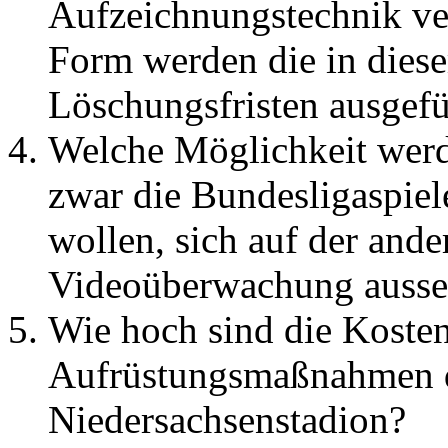
Aufzeichnungstechnik ve
Form werden die in dies
Löschungsfristen ausgef
Welche Möglichkeit werde
zwar die Bundesligaspie
wollen, sich auf der ande
Videoüberwachung ausse
Wie hoch sind die Kosten 
Aufrüstungsmaßnahmen 
Niedersachsenstadion?