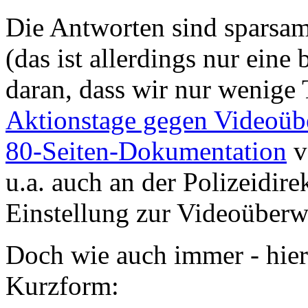
Die Antworten sind sparsam
(das ist allerdings nur eine
daran, dass wir nur wenige
Aktionstage gegen Videoü
80-Seiten-Dokumentation
ve
u.a. auch an der Polizeidir
Einstellung zur Videoüberwa
Doch wie auch immer - hier
Kurzform: