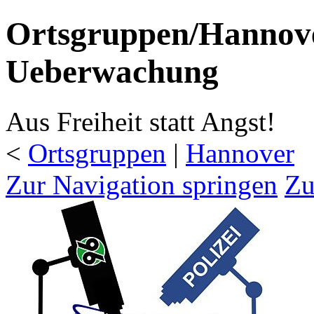
Ortsgruppen/Hannove
Ueberwachung
Aus Freiheit statt Angst!
<
Ortsgruppen
‎ |
Hannover
Zur Navigation springen
Zu