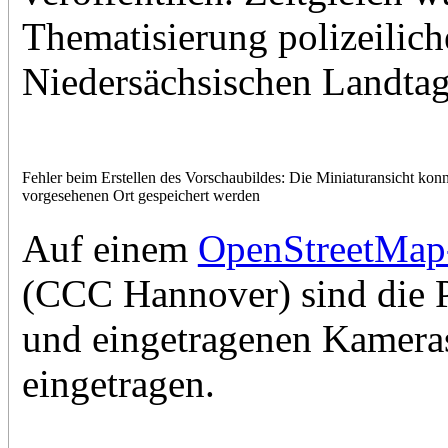
Thematisierung polizeilic
Niedersächsischen Landtag 
Fehler beim Erstellen des Vorschaubildes: Die Miniaturansicht konn
vorgesehenen Ort gespeichert werden
Auf einem
OpenStreetMap-
(CCC Hannover) sind die Po
und eingetragenen Kameras
eingetragen.