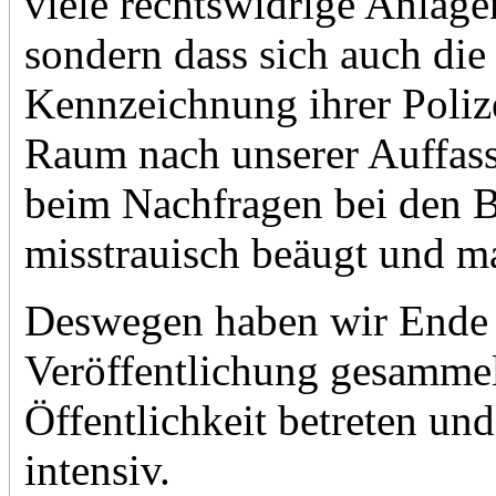
viele rechtswidrige Anlag
sondern dass sich auch die 
Kennzeichnung ihrer Poliz
Raum nach unserer Auffass
beim Nachfragen bei den B
misstrauisch beäugt und ma
Deswegen haben wir Ende 
Veröffentlichung gesammel
Öffentlichkeit betreten un
intensiv.