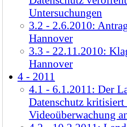
Untersuchungen
3.2
- 2.6.2010: Antrag
Hannover
3.3
- 22.11.2010: Kla
Hannover
4
- 2011
4.1
- 6.1.2011: Der L
Datenschutz kritisiert
Videoüberwachung an