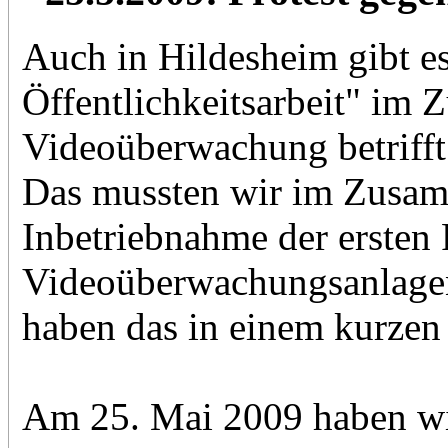
Auch in Hildesheim gibt es
Öffentlichkeitsarbeit" im
Videoüberwachung betrifft 
Das mussten wir im Zusa
Inbetriebnahme der ersten 
Videoüberwachungsanlagen
haben das in einem kurze
Am 25. Mai 2009 haben wir