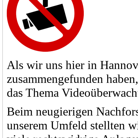
Als wir uns hier in Hanno
zusammengefunden haben, 
das Thema Videoüberwachu
Beim neugierigen Nachfor
unserem Umfeld stellten wir