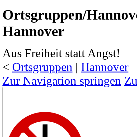
Ortsgruppen/Hannov
Hannover
Aus Freiheit statt Angst!
<
Ortsgruppen
‎ |
Hannover
Zur Navigation springen
Zu