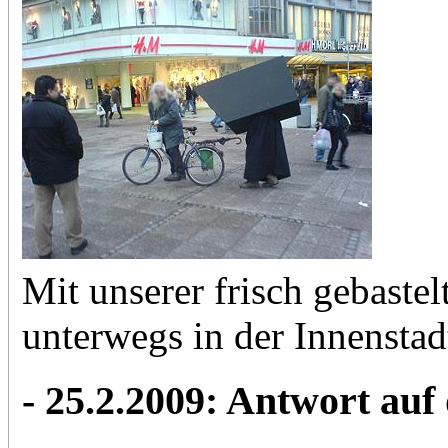
Mit unserer frisch gebast
unterwegs in der Innensta
- 25.2.2009: Antwort auf 