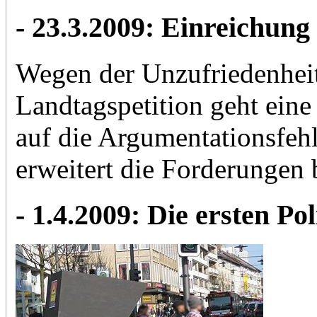
- 23.3.2009: Einreichung 
Wegen der Unzufriedenheit
Landtagspetition geht eine
auf die Argumentationsfehl
erweitert die Forderungen 
- 1.4.2009: Die ersten P