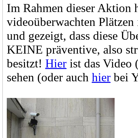
Im Rahmen dieser Aktion h
videoüberwachten Plätzen
und gezeigt, dass diese Üb
KEINE präventive, also st
besitzt!
Hier
ist das Video
sehen (oder auch
hier
bei 