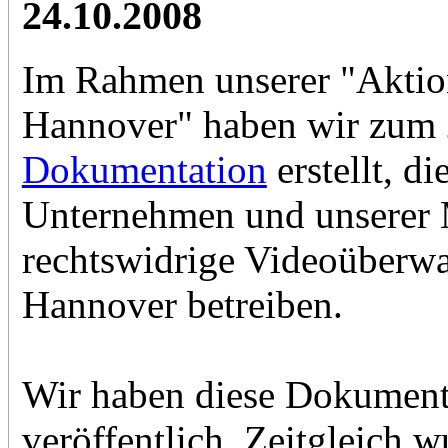
24.10.2008
Im Rahmen unserer "Akti
Hannover" haben wir zum 2
Dokumentation
erstellt, d
Unternehmen und unserer 
rechtswidrige Videoüber
Hannover betreiben.
Wir haben diese Dokument
veröffentlich. Zeitgleich 