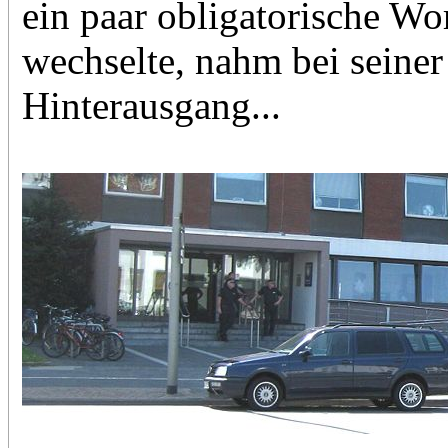
ein paar obligatorische W
wechselte, nahm bei seiner
Hinterausgang...