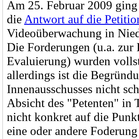
Am 25. Februar 2009 ging
die
Antwort auf die Petitio
Videoüberwachung in Nied
Die Forderungen (u.a. zu
Evaluierung) wurden volls
allerdings ist die Begründ
Innenausschusses nicht schlü
Absicht des "Petenten" in 
nicht konkret auf die Punk
eine oder andere Foderung 