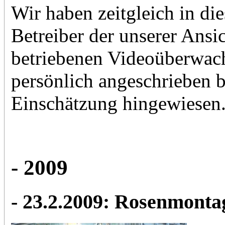
Wir haben zeitgleich in d
Betreiber der unserer Ansi
betriebenen Videoüberwac
persönlich angeschrieben 
Einschätzung hingewiesen
- 2009
- 23.2.2009: Rosenmonta