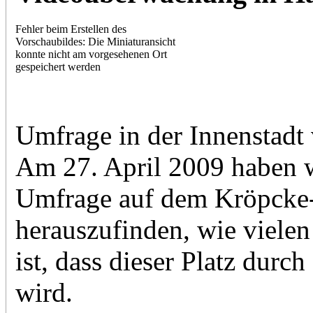
Fehler beim Erstellen des
Vorschaubildes: Die Miniaturansicht
konnte nicht am vorgesehenen Ort
gespeichert werden
Umfrage in der Innenstadt
Am 27. April 2009 haben 
Umfrage auf dem Kröpcke-
herauszufinden, wie viele
ist, dass dieser Platz durc
wird.