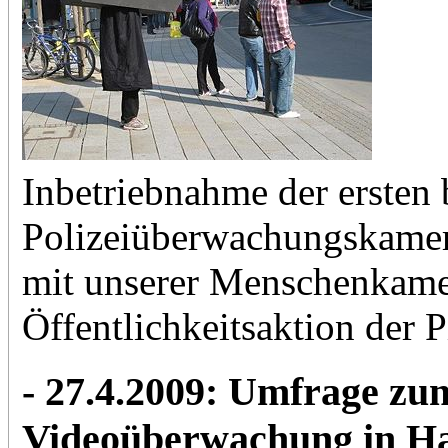
Inbetriebnahme der ersten 
Polizeiüberwachungskamer
mit unserer Menschenkame
Öffentlichkeitsaktion der Pi
- 27.4.2009: Umfrage zu
Videoüberwachung in H