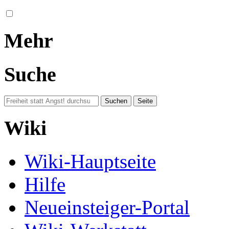
Mehr
Suche
Wiki
Wiki-Hauptseite
Hilfe
Neueinsteiger-Portal