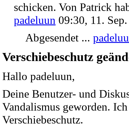
schicken. Von Patrick hab
padeluun
09:30, 11. Sep
Abgesendet ...
padelu
Verschiebeschutz geänd
Hallo padeluun,
Deine Benutzer- und Diskuss
Vandalismus geworden. Ich
Verschiebeschutz.