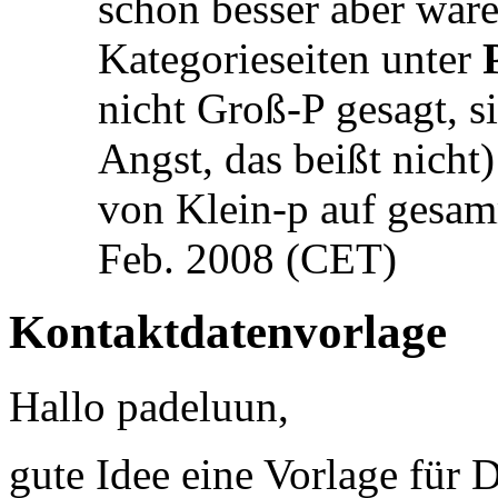
schon besser aber wäre
Kategorieseiten unter
nicht Groß-P gesagt, si
Angst, das beißt nicht)
von Klein-p auf gesam
Feb. 2008 (CET)
Kontaktdatenvorlage
Hallo padeluun,
gute Idee eine Vorlage für 