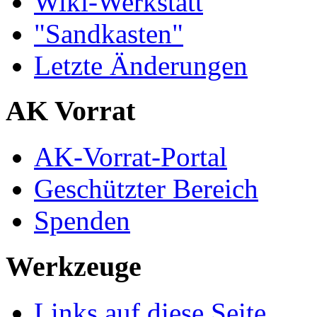
Wiki-Werkstatt
"Sandkasten"
Letzte Änderungen
AK Vorrat
AK-Vorrat-Portal
Geschützter Bereich
Spenden
Werkzeuge
Links auf diese Seite