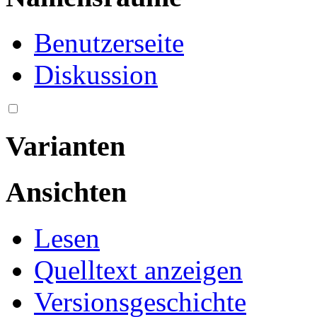
Benutzerseite
Diskussion
Varianten
Ansichten
Lesen
Quelltext anzeigen
Versionsgeschichte