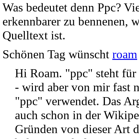
Was bedeutet denn Ppc? Viel
erkennbarer zu bennenen, we
Quelltext ist.
Schönen Tag wünscht
roam
Hi Roam. "ppc" steht für
- wird aber von mir fast
"ppc" verwendet. Das Arg
auch schon in der Wikipe
Gründen von dieser Art d