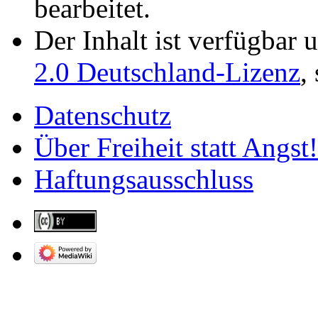
bearbeitet.
Der Inhalt ist verfügbar 
2.0 Deutschland-Lizenz
,
Datenschutz
Über Freiheit statt Angst!
Haftungsausschluss