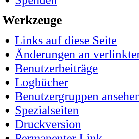
Werkzeuge
Links auf diese Seite
Änderungen an verlinkte
Benutzerbeiträge
Logbücher
Benutzergruppen ansehe
Spezialseiten
Druckversion
Permanenter Link