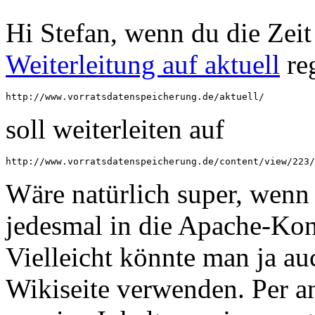
Hi Stefan, wenn du die Zeit
Weiterleitung auf aktuell
reg
soll weiterleiten auf
Wäre natürlich super, wenn
jedesmal in die Apache-Kon
Vielleicht könnte man ja au
Wikiseite verwenden. Per a