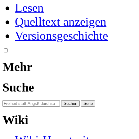
Lesen
Quelltext anzeigen
Versionsgeschichte
Mehr
Suche
Wiki