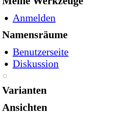
Meine Werkzeuge
Anmelden
Namensräume
Benutzerseite
Diskussion
Varianten
Ansichten