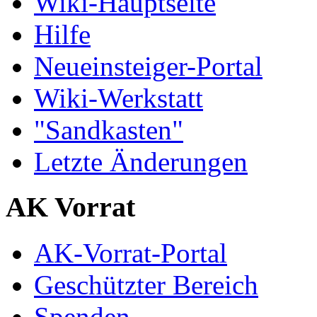
Wiki-Hauptseite
Hilfe
Neueinsteiger-Portal
Wiki-Werkstatt
"Sandkasten"
Letzte Änderungen
AK Vorrat
AK-Vorrat-Portal
Geschützter Bereich
Spenden