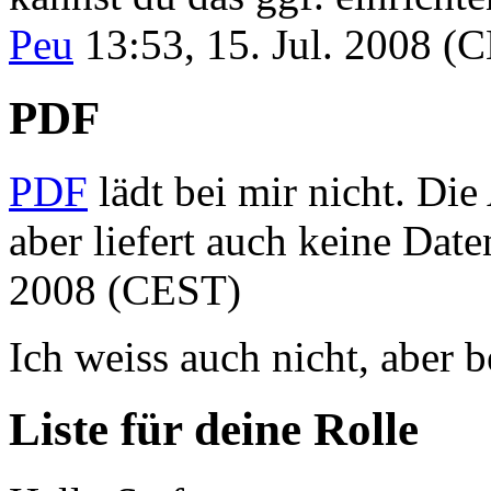
Peu
13:53, 15. Jul. 2008 (
PDF
PDF
lädt bei mir nicht. Die
aber liefert auch keine Daten
2008 (CEST)
Ich weiss auch nicht, aber b
Liste für deine Rolle