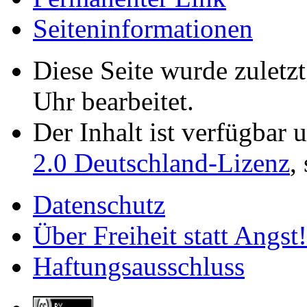
Seiten­­informationen
Diese Seite wurde zuletz
Uhr bearbeitet.
Der Inhalt ist verfügbar 
2.0 Deutschland-Lizenz
,
Datenschutz
Über Freiheit statt Angst!
Haftungsausschluss