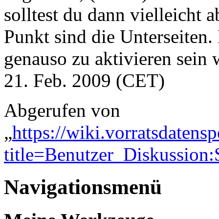
solltest du dann vielleicht 
Punkt sind die Unterseiten.
genauso zu aktivieren sein 
21. Feb. 2009 (CET)
Abgerufen von
„
https://wiki.vorratsdatens
title=Benutzer_Diskussion
Navigationsmenü