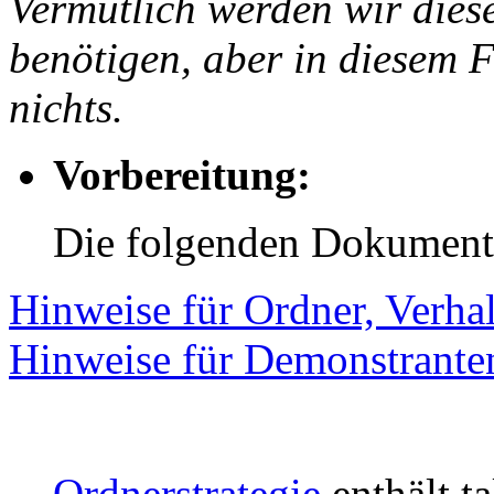
Vermutlich werden wir diese
benötigen, aber in diesem F
nichts.
Vorbereitung:
Die folgenden Dokumente
Hinweise für Ordner, Verhal
Hinweise für Demonstranten
Ordnerstrategie
enthält t