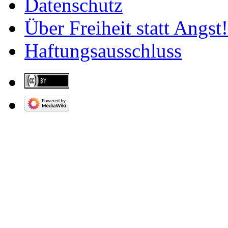
Datenschutz
Über Freiheit statt Angst!
Haftungsausschluss