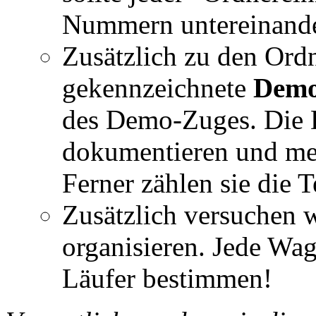
Nummern untereinande
Zusätzlich zu den Ordn
gekennzeichnete
Demo
des Demo-Zuges. Die 
dokumentieren und meld
Ferner zählen sie die 
Zusätzlich versuchen 
organisieren. Jede Wag
Läufer bestimmen!