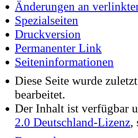
Änderungen an verlinkte
Spezialseiten
Druckversion
Permanenter Link
Seiten­­informationen
Diese Seite wurde zulet
bearbeitet.
Der Inhalt ist verfügbar 
2.0 Deutschland-Lizenz
,