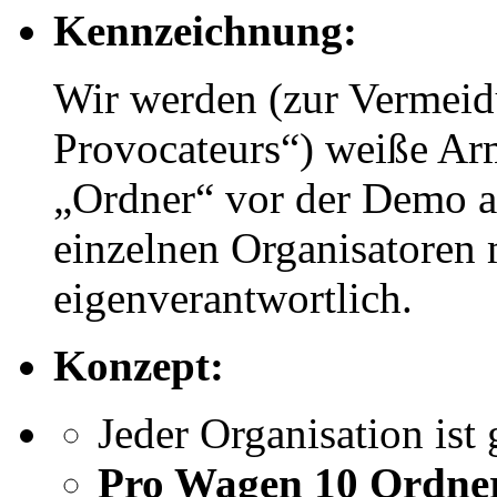
Kennzeichnung:
Wir werden (zur Vermeid
Provocateurs“) weiße Arm
„Ordner“ vor der Demo an
einzelnen Organisatoren 
eigenverantwortlich.
Konzept:
Jeder Organisation ist 
Pro Wagen 10 Ordne