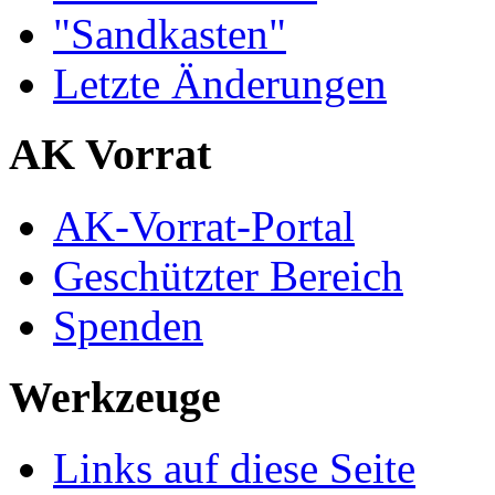
"Sandkasten"
Letzte Änderungen
AK Vorrat
AK-Vorrat-Portal
Geschützter Bereich
Spenden
Werkzeuge
Links auf diese Seite