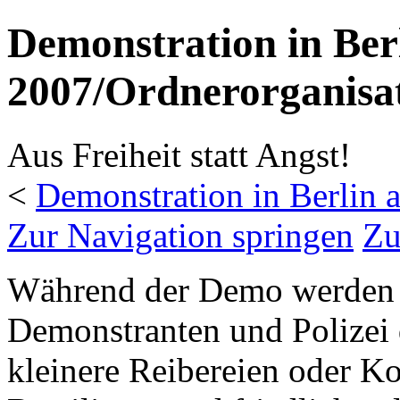
Demonstration in Ber
2007/Ordnerorganisa
Aus Freiheit statt Angst!
<
Demonstration in Berlin
Zur Navigation springen
Zu
Während der Demo werden O
Demonstranten und Polizei 
kleinere Reibereien oder Ko