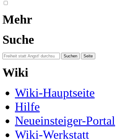
Mehr
Suche
Wiki
Wiki-Hauptseite
Hilfe
Neueinsteiger-Portal
Wiki-Werkstatt