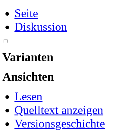
Seite
Diskussion
Varianten
Ansichten
Lesen
Quelltext anzeigen
Versionsgeschichte