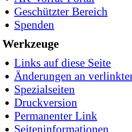
Geschützter Bereich
Spenden
Werkzeuge
Links auf diese Seite
Änderungen an verlinkte
Spezialseiten
Druckversion
Permanenter Link
Seiten­­informationen