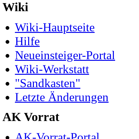
Wiki
Wiki-Hauptseite
Hilfe
Neueinsteiger-Portal
Wiki-Werkstatt
"Sandkasten"
Letzte Änderungen
AK Vorrat
AK-Vorrat-Portal