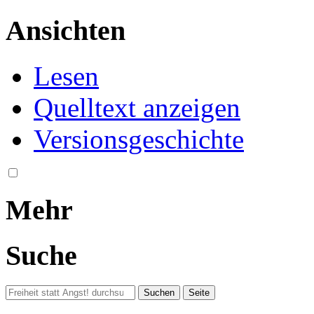
Ansichten
Lesen
Quelltext anzeigen
Versionsgeschichte
Mehr
Suche