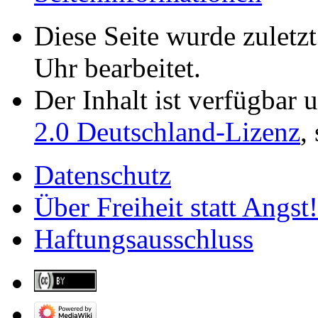
Diese Seite wurde zulet
Uhr bearbeitet.
Der Inhalt ist verfügbar 
2.0 Deutschland-Lizenz
,
Datenschutz
Über Freiheit statt Angst!
Haftungsausschluss