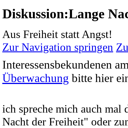
Diskussion:Lange Na
Aus Freiheit statt Angst!
Zur Navigation springen
Zu
Interessensbekundenen am
Überwachung
bitte hier ei
ich spreche mich auch mal 
Nacht der Freiheit" oder z