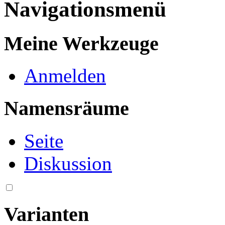
Navigationsmenü
Meine Werkzeuge
Anmelden
Namensräume
Seite
Diskussion
Varianten