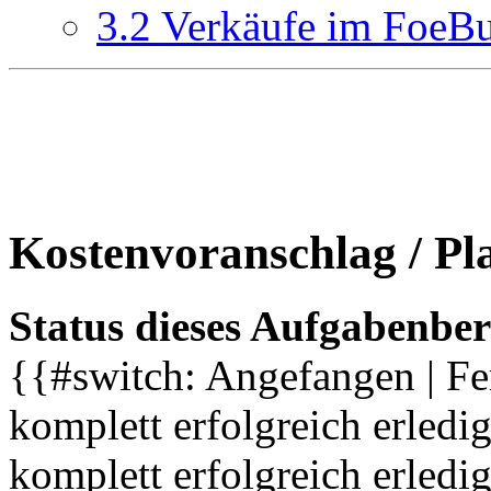
3.2
Verkäufe im FoeB
Kostenvoranschlag / Pl
Status dieses Aufgabenber
{{#switch: Angefangen | Fe
komplett erfolgreich erledig
komplett erfolgreich erledi