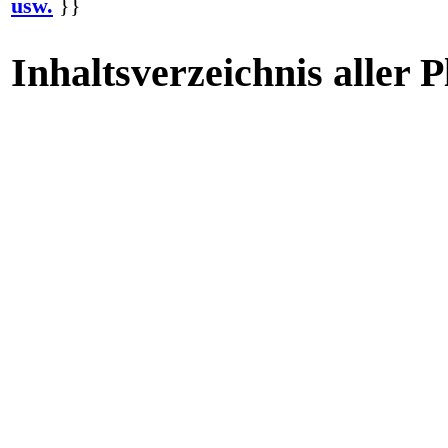
usw.
}}
Inhaltsverzeichnis aller 