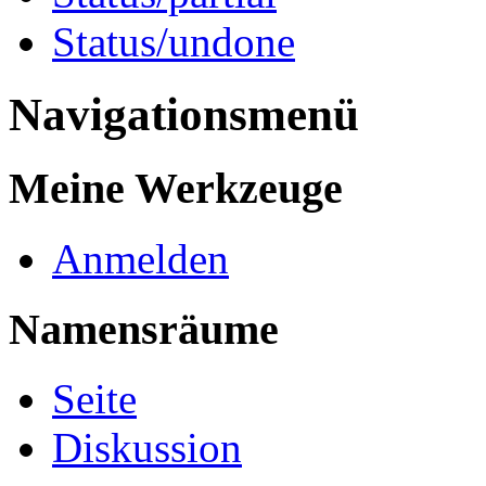
Status/undone
Navigationsmenü
Meine Werkzeuge
Anmelden
Namensräume
Seite
Diskussion