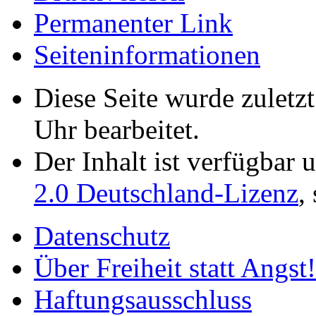
Permanenter Link
Seiten­­informationen
Diese Seite wurde zuletz
Uhr bearbeitet.
Der Inhalt ist verfügbar 
2.0 Deutschland-Lizenz
,
Datenschutz
Über Freiheit statt Angst!
Haftungsausschluss