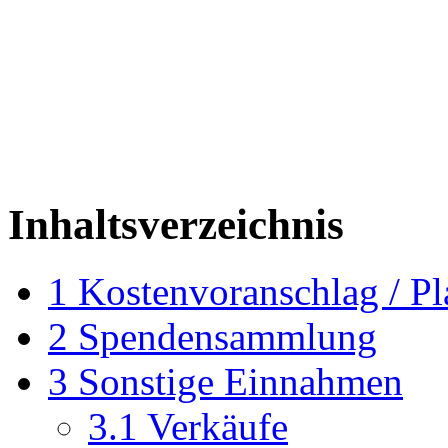
Inhaltsverzeichnis
1
Kostenvoranschlag / Pl
2
Spendensammlung
3
Sonstige Einnahmen
3.1
Verkäufe