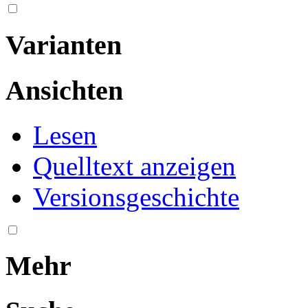
Varianten
Ansichten
Lesen
Quelltext anzeigen
Versionsgeschichte
Mehr