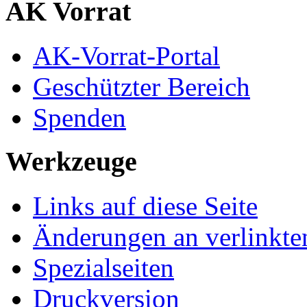
AK Vorrat
AK-Vorrat-Portal
Geschützter Bereich
Spenden
Werkzeuge
Links auf diese Seite
Änderungen an verlinkte
Spezialseiten
Druckversion