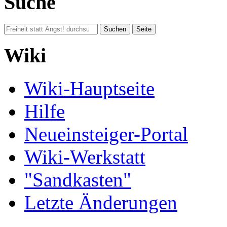
Suche
Wiki
Wiki-Hauptseite
Hilfe
Neueinsteiger-Portal
Wiki-Werkstatt
"Sandkasten"
Letzte Änderungen