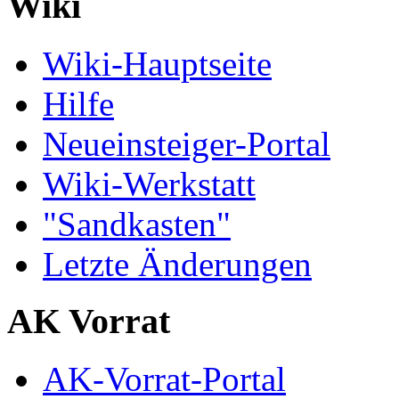
Wiki
Wiki-Hauptseite
Hilfe
Neueinsteiger-Portal
Wiki-Werkstatt
"Sandkasten"
Letzte Änderungen
AK Vorrat
AK-Vorrat-Portal