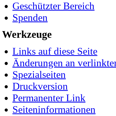
Geschützter Bereich
Spenden
Werkzeuge
Links auf diese Seite
Änderungen an verlinkte
Spezialseiten
Druckversion
Permanenter Link
Seiten­­informationen