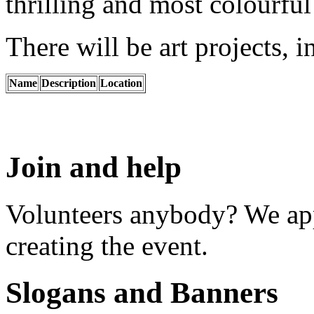
thrilling and most colourful
There will be art projects, i
Name
Description
Location
Join and help
Volunteers anybody? We app
creating the event.
Slogans and Banners