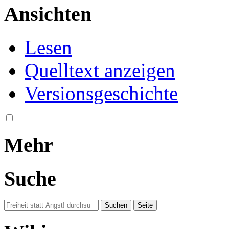
Ansichten
Lesen
Quelltext anzeigen
Versionsgeschichte
Mehr
Suche