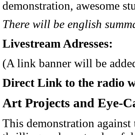
demonstration, awesome stud
There will be english summa
Livestream Adresses:
(A link banner will be added
Direct Link to the radio w
Art Projects and Eye-C
This demonstration against 