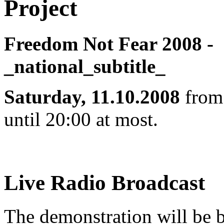
Project
Freedom Not Fear 2008 -
_national_subtitle_
Saturday, 11.10.2008
fro
until 20:00 at most.
Live Radio Broadcast
The demonstration will be 