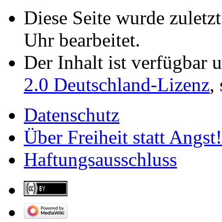
Diese Seite wurde zuletz
Uhr bearbeitet.
Der Inhalt ist verfügbar 
2.0 Deutschland-Lizenz
,
Datenschutz
Über Freiheit statt Angst!
Haftungsausschluss