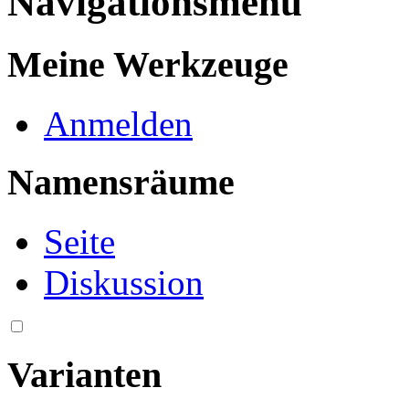
Navigationsmenü
Meine Werkzeuge
Anmelden
Namensräume
Seite
Diskussion
Varianten