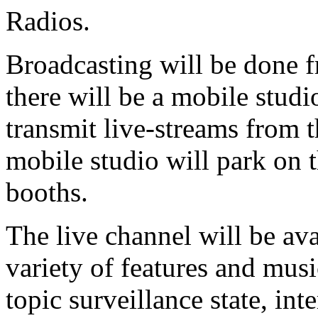
Radios.
Broadcasting will be done f
there will be a mobile studi
transmit live-streams from 
mobile studio will park on t
booths.
The live channel will be ava
variety of features and musi
topic surveillance state, in