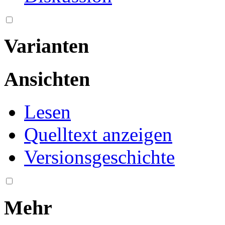
Varianten
Ansichten
Lesen
Quelltext anzeigen
Versionsgeschichte
Mehr