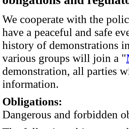
We cooperate with the polic
have a peaceful and safe even
history of demonstrations in
various groups will join a "
demonstration, all parties 
information.
Obligations:
Dangerous and forbidden ob