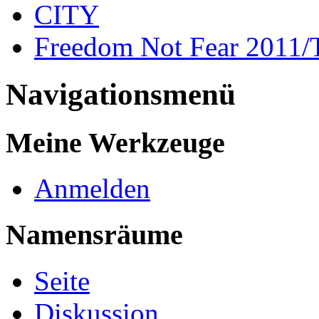
CITY
Freedom Not Fear 2011/
Navigationsmenü
Meine Werkzeuge
Anmelden
Namensräume
Seite
Diskussion