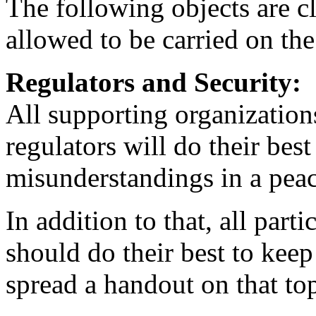
The following objects are c
allowed to be carried on th
Regulators and Security:
All supporting organization
regulators will do their best
misunderstandings in a peac
In addition to that, all part
should do their best to keep
spread a handout on that top