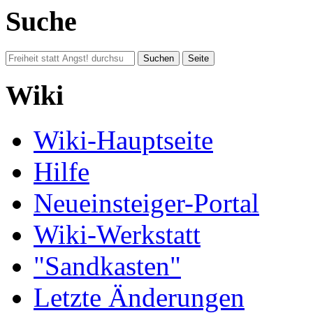
Suche
Wiki
Wiki-Hauptseite
Hilfe
Neueinsteiger-Portal
Wiki-Werkstatt
"Sandkasten"
Letzte Änderungen