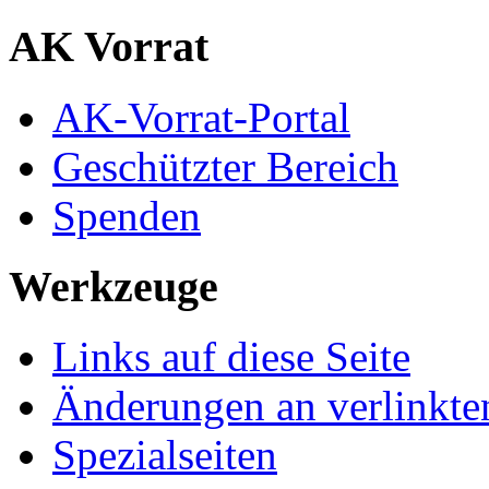
AK Vorrat
AK-Vorrat-Portal
Geschützter Bereich
Spenden
Werkzeuge
Links auf diese Seite
Änderungen an verlinkte
Spezialseiten