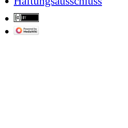
Haftungsausschluss