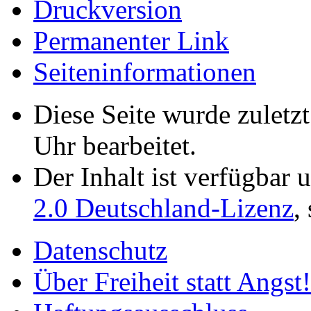
Druckversion
Permanenter Link
Seiten­­informationen
Diese Seite wurde zuletz
Uhr bearbeitet.
Der Inhalt ist verfügbar 
2.0 Deutschland-Lizenz
,
Datenschutz
Über Freiheit statt Angst!