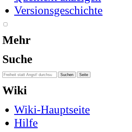
Versionsgeschichte
Mehr
Suche
Wiki
Wiki-Hauptseite
Hilfe