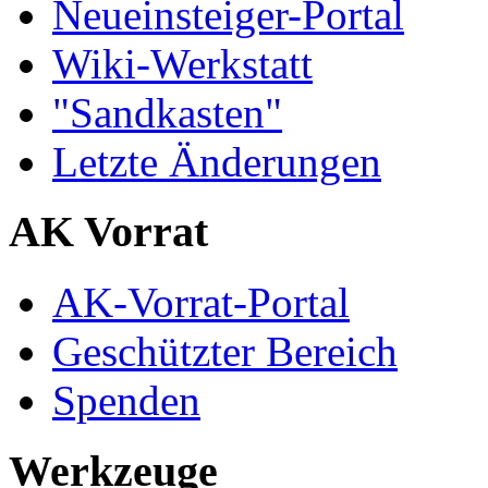
Neueinsteiger-Portal
Wiki-Werkstatt
"Sandkasten"
Letzte Änderungen
AK Vorrat
AK-Vorrat-Portal
Geschützter Bereich
Spenden
Werkzeuge