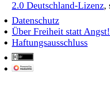
2.0 Deutschland-Lizenz
,
Datenschutz
Über Freiheit statt Angst!
Haftungsausschluss