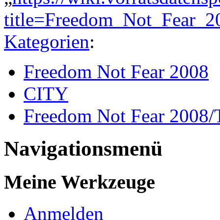
title=Freedom_Not_Fear_2
Kategorien
:
Freedom Not Fear 2008
CITY
Freedom Not Fear 2008/
Navigationsmenü
Meine Werkzeuge
Anmelden