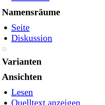
Namensräume
Seite
Diskussion
Varianten
Ansichten
Lesen
Quelltext anzeigen