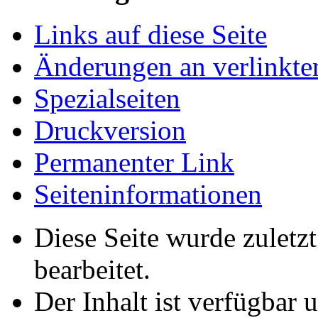
Links auf diese Seite
Änderungen an verlinkte
Spezialseiten
Druckversion
Permanenter Link
Seiten­­informationen
Diese Seite wurde zuletz
bearbeitet.
Der Inhalt ist verfügbar 