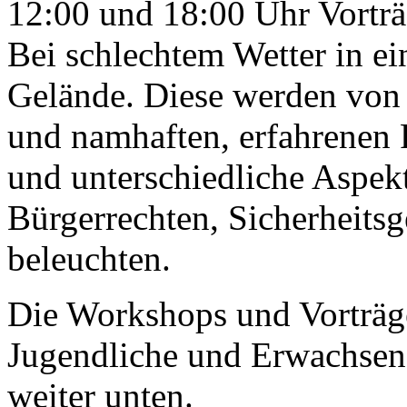
12:00 und 18:00 Uhr Vorträ
Bei schlechtem Wetter in e
Gelände. Diese werden von
und namhaften, erfahrenen
und unterschiedliche Aspek
Bürgerrechten, Sicherheit
beleuchten.
Die Workshops und Vorträge
Jugendliche und Erwachsen
weiter unten.