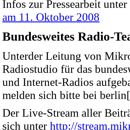
Infos zur Pressearbeit unter
am 11. Oktober 2008
Bundesweites Radio-T
Unterder Leitung von Mikro
Radiostudio für das bundes
und Internet-Radios aufgeba
melden sich bitte bei berli
Der Live-Stream aller Beitr
sich unter
http://stream.m