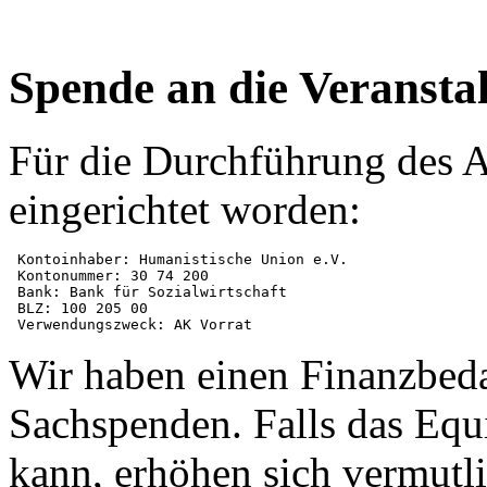
Spende an die Veranstal
Für die Durchführung des A
eingerichtet worden:
 Kontoinhaber: Humanistische Union e.V.

 Kontonummer: 30 74 200

 Bank: Bank für Sozialwirtschaft

 BLZ: 100 205 00

Wir haben einen Finanzbedar
Sachspenden. Falls das Equ
kann, erhöhen sich vermutli