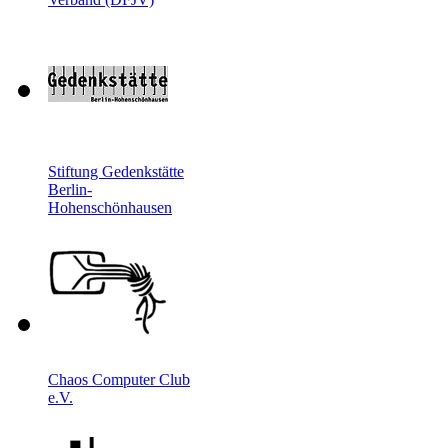
Stiftung Gedenkstätte
Berlin-
Hohenschönhausen
Chaos Computer Club
e.V.