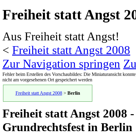
Freiheit statt Angst 2
Aus Freiheit statt Angst!
<
Freiheit statt Angst 2008
Zur Navigation springen
Zu
Fehler beim Erstellen des Vorschaubildes: Die Miniaturansicht konnte
nicht am vorgesehenen Ort gespeichert werden
Freiheit statt Angst 2008
>
Berlin
Freiheit statt Angst 2008 -
Grundrechtsfest in Berlin