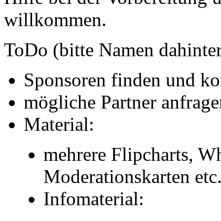
willkommen.
ToDo (bitte Namen dahinter
Sponsoren finden und ko
mögliche Partner anfrage
Material:
mehrere Flipcharts, Wh
Moderationskarten etc
Infomaterial: