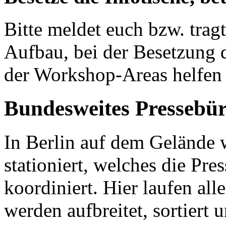
Bitte meldet euch bzw. trag
Aufbau, bei der Besetzung d
der Workshop-Areas helfen 
Bundesweites Pressebü
In Berlin auf dem Gelände 
stationiert, welches die Pre
koordiniert. Hier laufen al
werden aufbreitet, sortiert