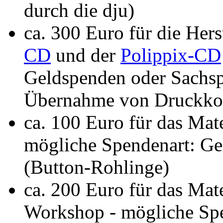
durch die dju)
ca. 300 Euro für die Her
CD
und der
Polippix-CD
Geldspenden oder Sachsp
Übernahme von Druckko
ca. 100 Euro für das Mat
mögliche Spendenart: G
(Button-Rohlinge)
ca. 200 Euro für das Mat
Workshop - mögliche Spe