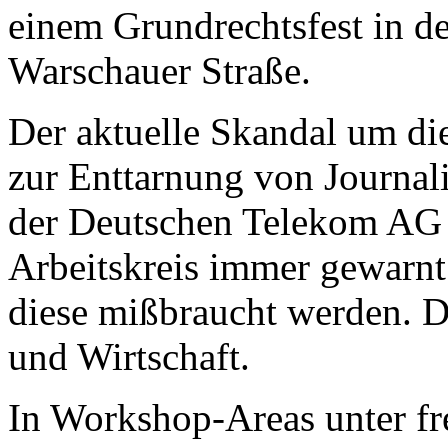
einem Grundrechtsfest in 
Warschauer Straße.
Der aktuelle Skandal um d
zur Enttarnung von Journal
der Deutschen Telekom AG 
Arbeitskreis immer gewarnt
diese mißbraucht werden. Di
und Wirtschaft.
In Workshop-Areas unter f