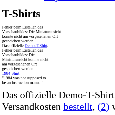
T-Shirts
Fehler beim Erstellen des
Vorschaubildes: Die Miniaturansicht
konnte nicht am vorgesehenen Ort
gespeichert werden
Das offizielle
Demo-T-Shirt
.
Fehler beim Erstellen des
Vorschaubildes: Die
Miniaturansicht konnte nicht
am vorgesehenen Ort
gespeichert werden
1984-Shirt
"1984 was not supposed to
be an instruction manual"
Das offizielle Demo-T-Shirt
Versandkosten
bestellt
,
(2)
w