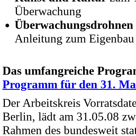
Überwachung
Überwachungsdrohnen 
Anleitung zum Eigenbau
Das umfangreiche Program
Programm für den 31. Ma
Der Arbeitskreis Vorratsda
Berlin, lädt am 31.05.08 z
Rahmen des bundesweit stat