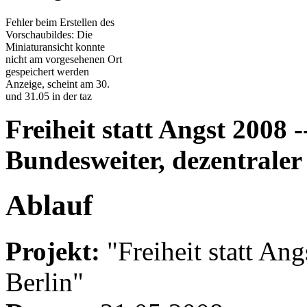
Fehler beim Erstellen des
Vorschaubildes: Die
Miniaturansicht konnte
nicht am vorgesehenen Ort
gespeichert werden
Anzeige, scheint am 30.
und 31.05 in der taz
Freiheit statt Angst 2008 
Bundesweiter, dezentraler
Ablauf
Projekt:
"Freiheit statt Ang
Berlin"