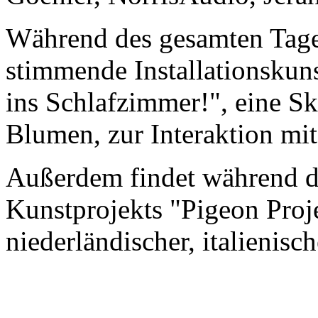
Während des gesamten Tage
stimmende Installationsku
ins Schlafzimmer!", eine Sk
Blumen, zur Interaktion mit
Außerdem findet während de
Kunstprojekts "Pigeon Proje
niederländischer, italienis