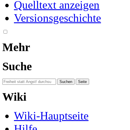
Quelltext anzeigen
Versionsgeschichte
Mehr
Suche
Wiki
Wiki-Hauptseite
Hilfe