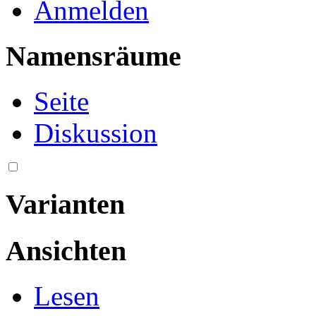
Anmelden
Namensräume
Seite
Diskussion
Varianten
Ansichten
Lesen