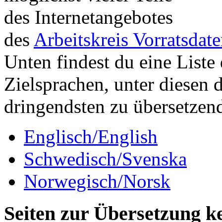
des Internetangebotes
des
Arbeitskreis Vorratsdat
Unten findest du eine Liste 
Zielsprachen, unter diesen 
dringendsten zu übersetzen
Englisch/English
Schwedisch/Svenska
Norwegisch/Norsk
Seiten zur Übersetzung k