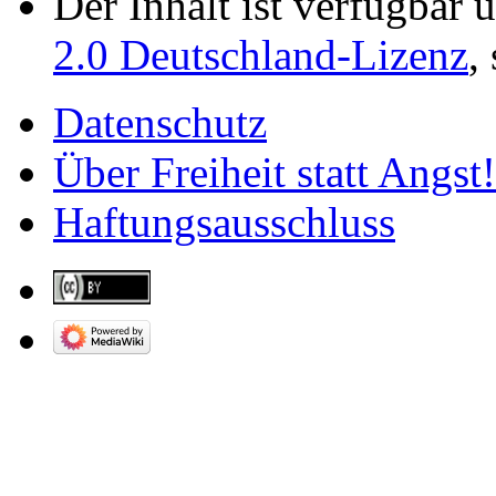
Der Inhalt ist verfügbar 
2.0 Deutschland-Lizenz
,
Datenschutz
Über Freiheit statt Angst!
Haftungsausschluss