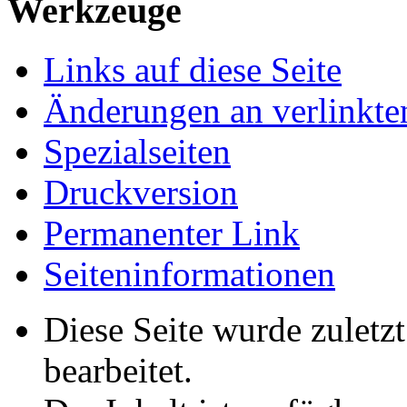
Werkzeuge
Links auf diese Seite
Änderungen an verlinkte
Spezialseiten
Druckversion
Permanenter Link
Seiten­­informationen
Diese Seite wurde zuletz
bearbeitet.