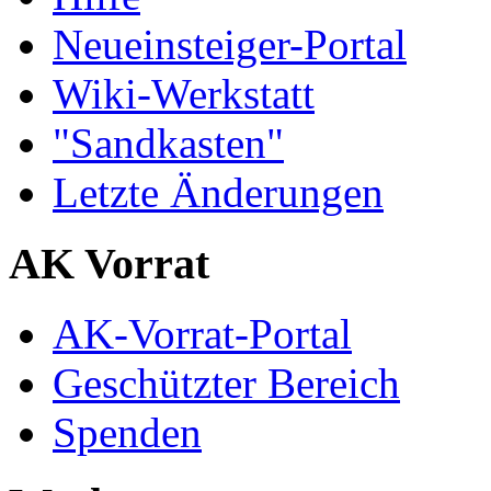
Neueinsteiger-Portal
Wiki-Werkstatt
"Sandkasten"
Letzte Änderungen
AK Vorrat
AK-Vorrat-Portal
Geschützter Bereich
Spenden