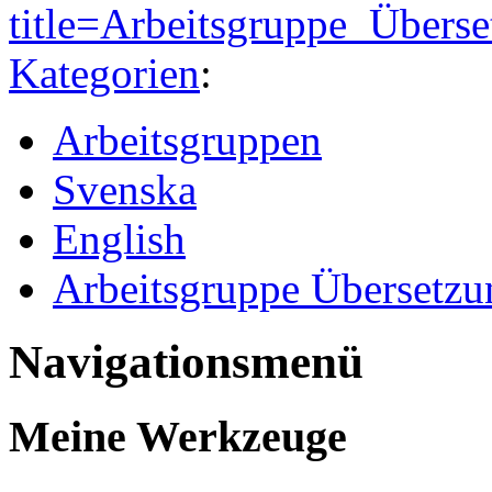
title=Arbeitsgruppe_Über
Kategorien
:
Arbeitsgruppen
Svenska
English
Arbeitsgruppe Übersetzu
Navigationsmenü
Meine Werkzeuge