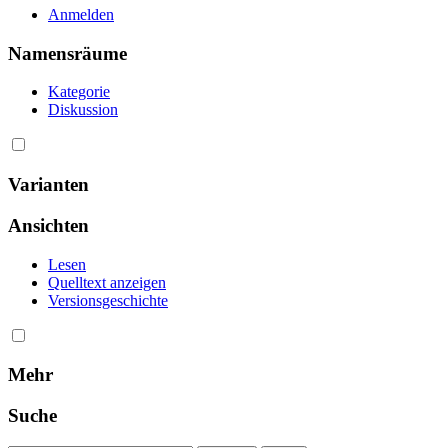
Anmelden
Namensräume
Kategorie
Diskussion
Varianten
Ansichten
Lesen
Quelltext anzeigen
Versionsgeschichte
Mehr
Suche