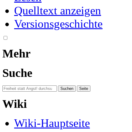
Quelltext anzeigen
Versionsgeschichte
Mehr
Suche
Wiki
Wiki-Hauptseite