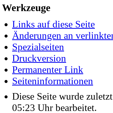
Werkzeuge
Links auf diese Seite
Änderungen an verlinkte
Spezialseiten
Druckversion
Permanenter Link
Seiten­­informationen
Diese Seite wurde zulet
05:23 Uhr bearbeitet.