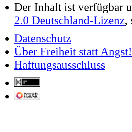
Der Inhalt ist verfügbar 
2.0 Deutschland-Lizenz
,
Datenschutz
Über Freiheit statt Angst!
Haftungsausschluss