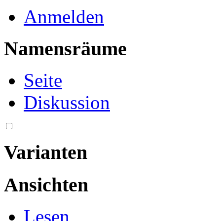
Anmelden
Namensräume
Seite
Diskussion
Varianten
Ansichten
Lesen