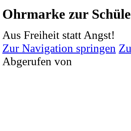
Ohrmarke zur Schüle
Aus Freiheit statt Angst!
Zur Navigation springen
Zu
Abgerufen von