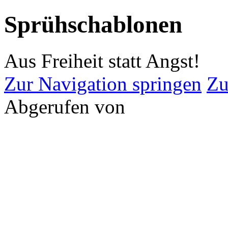
Sprühschablonen
Aus Freiheit statt Angst!
Zur Navigation springen
Zu
Abgerufen von