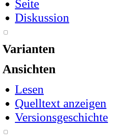
Seite
Diskussion
Varianten
Ansichten
Lesen
Quelltext anzeigen
Versionsgeschichte