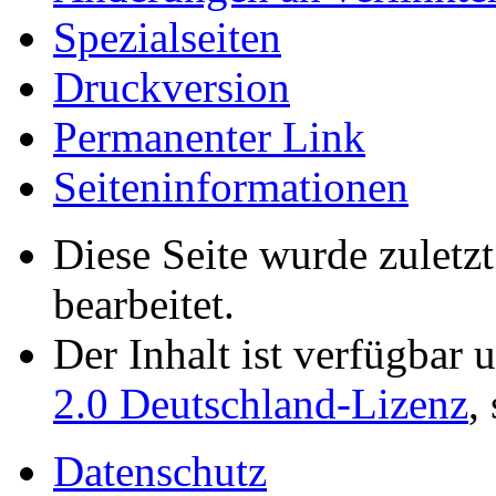
Spezialseiten
Druckversion
Permanenter Link
Seiten­­informationen
Diese Seite wurde zulet
bearbeitet.
Der Inhalt ist verfügbar 
2.0 Deutschland-Lizenz
,
Datenschutz