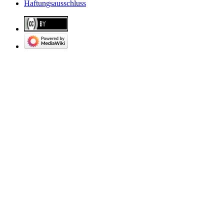
Haftungsausschluss