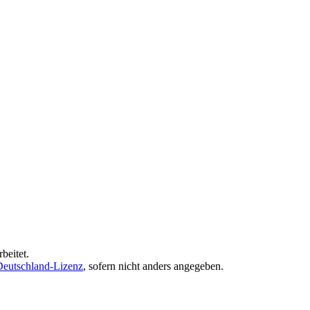
beitet.
eutschland-Lizenz
, sofern nicht anders angegeben.