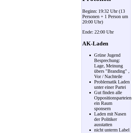
Beginn: 19:32 Uhr (13
Personen + 1 Person um
20:00 Uhr)
Ende: 22:00 Uhr
AK-Laden
Grüne Jugend
Besprechung:
Lage, Meinung
übers "Branding" ,
Vor / Nachteile
Problematik Laden
unter einer Partei
Gut finden alle
Oppositionsparteien
ein Raum
sponsern
Laden mit Nasen
der Politiker
ausstatten
nicht unterm Label