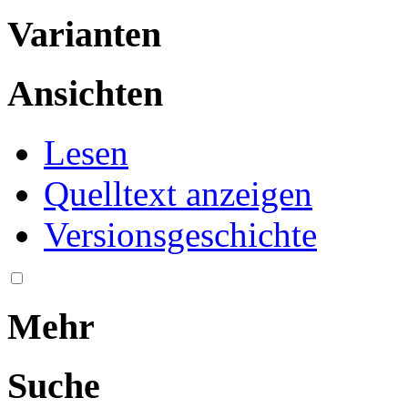
Varianten
Ansichten
Lesen
Quelltext anzeigen
Versionsgeschichte
Mehr
Suche