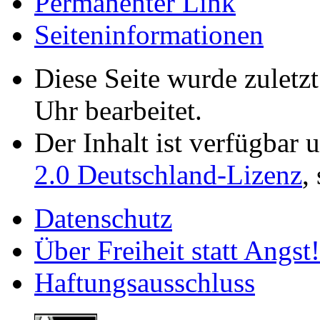
Permanenter Link
Seiten­­informationen
Diese Seite wurde zulet
Uhr bearbeitet.
Der Inhalt ist verfügbar 
2.0 Deutschland-Lizenz
,
Datenschutz
Über Freiheit statt Angst!
Haftungsausschluss