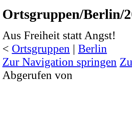
Ortsgruppen/Berlin/2
Aus Freiheit statt Angst!
<
Ortsgruppen
‎ |
Berlin
Zur Navigation springen
Zu
Abgerufen von