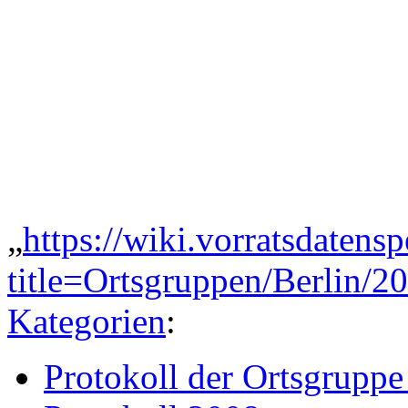
„
https://wiki.vorratsdatens
title=Ortsgruppen/Berlin/
Kategorien
:
Protokoll der Ortsgruppe