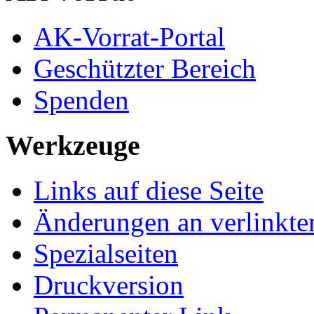
AK-Vorrat-Portal
Geschützter Bereich
Spenden
Werkzeuge
Links auf diese Seite
Änderungen an verlinkte
Spezialseiten
Druckversion