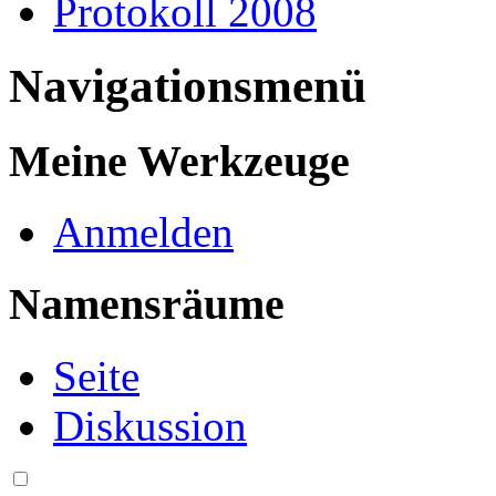
Protokoll 2008
Navigationsmenü
Meine Werkzeuge
Anmelden
Namensräume
Seite
Diskussion