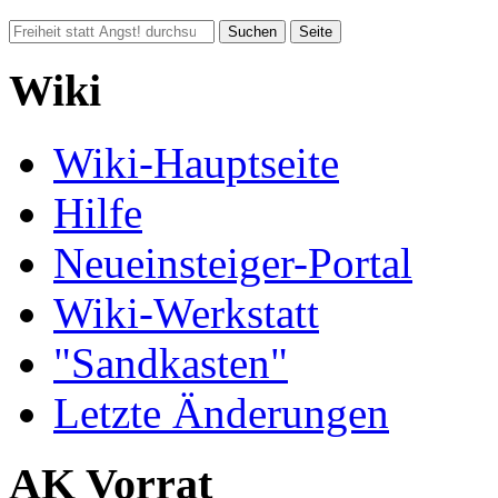
Wiki
Wiki-Hauptseite
Hilfe
Neueinsteiger-Portal
Wiki-Werkstatt
"Sandkasten"
Letzte Änderungen
AK Vorrat