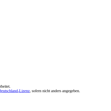
beitet.
eutschland-Lizenz
, sofern nicht anders angegeben.